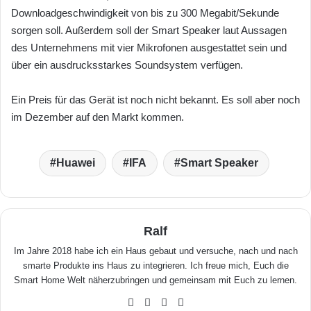
Downloadgeschwindigkeit von bis zu 300 Megabit/Sekunde
sorgen soll. Außerdem soll der Smart Speaker laut Aussagen
des Unternehmens mit vier Mikrofonen ausgestattet sein und
über ein ausdrucksstarkes Soundsystem verfügen.
Ein Preis für das Gerät ist noch nicht bekannt. Es soll aber noch
im Dezember auf den Markt kommen.
Huawei
IFA
Smart Speaker
Ralf
Im Jahre 2018 habe ich ein Haus gebaut und versuche, nach und nach
smarte Produkte ins Haus zu integrieren. Ich freue mich, Euch die
Smart Home Welt näherzubringen und gemeinsam mit Euch zu lernen.
We
Fa
X
Yo