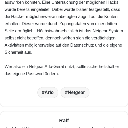
auswirken könnten. Eine Untersuchung der möglichen Hacks
wurde bereits eingeleitet. Dabei wurde bisher festgestellt, dass
die Hacker möglicherweise unbefugten Zugriff auf die Konten
erhalten. Dieser wurde durch Zugangsdaten von einer dritten
Seite ermöglicht. Höchstwahrscheinlich ist das Netgear System
selbst nicht betroffen, dennoch wirken sich die verdächtigen
Aktivitäten möglicherweise auf den Datenschutz und die eigene
Sicherheit aus.
Wer also ein Netgear Arlo-Gerät nutzt, sollte sicherheitshalber
das eigene Passwort ändern.
Arlo
Netgear
Ralf