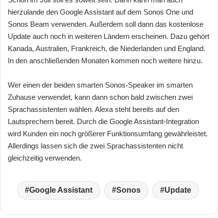
hierzulande den Google Assistant auf dem Sonos One und
Sonos Beam verwenden. Außerdem soll dann das kostenlose
Update auch noch in weiteren Ländern erscheinen. Dazu gehört
Kanada, Australien, Frankreich, die Niederlanden und England.
In den anschließenden Monaten kommen noch weitere hinzu.
Wer einen der beiden smarten Sonos-Speaker im smarten
Zuhause verwendet, kann dann schon bald zwischen zwei
Sprachassistenten wählen. Alexa steht bereits auf den
Lautsprechern bereit. Durch die Google Assistant-Integration
wird Kunden ein noch größerer Funktionsumfang gewährleistet.
Allerdings lassen sich die zwei Sprachassistenten nicht
gleichzeitig verwenden.
Google Assistant
Sonos
Update