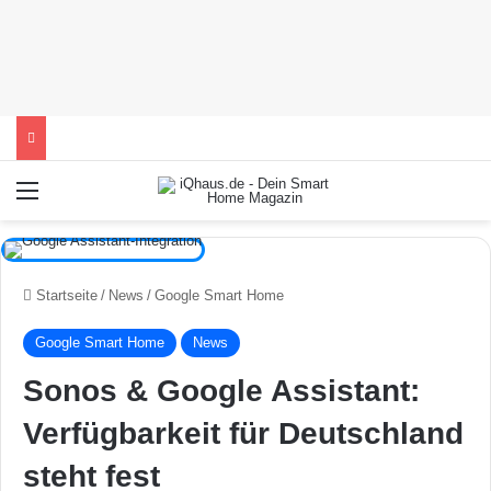
Menü
Startseite
/
News
/
Google Smart Home
Google Smart Home
News
Sonos & Google Assistant:
Verfügbarkeit für Deutschland
steht fest