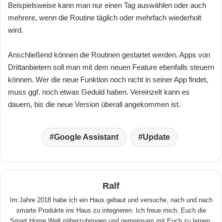
Beispielsweise kann man nur einen Tag auswählen oder auch
mehrere, wenn die Routine täglich oder mehrfach wiederholt
wird.
Anschließend können die Routinen gestartet werden. Apps von
Drittanbietern soll man mit dem neuen Feature ebenfalls steuern
können. Wer die neue Funktion noch nicht in seiner App findet,
muss ggf. noch etwas Geduld haben. Vereinzelt kann es
dauern, bis die neue Version überall angekommen ist.
Google Assistant
Update
Ralf
Im Jahre 2018 habe ich ein Haus gebaut und versuche, nach und nach
smarte Produkte ins Haus zu integrieren. Ich freue mich, Euch die
Smart Home Welt näherzubringen und gemeinsam mit Euch zu lernen.