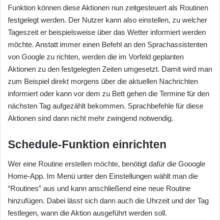
Funktion können diese Aktionen nun zeitgesteuert als Routinen
festgelegt werden. Der Nutzer kann also einstellen, zu welcher
Tageszeit er beispielsweise über das Wetter informiert werden
möchte. Anstatt immer einen Befehl an den Sprachassistenten
von Google zu richten, werden die im Vorfeld geplanten
Aktionen zu den festgelegten Zeiten umgesetzt. Damit wird man
zum Beispiel direkt morgens über die aktuellen Nachrichten
informiert oder kann vor dem zu Bett gehen die Termine für den
nächsten Tag aufgezählt bekommen. Sprachbefehle für diese
Aktionen sind dann nicht mehr zwingend notwendig.
Schedule-Funktion einrichten
Wer eine Routine erstellen möchte, benötigt dafür die Gooogle
Home-App. Im Menü unter den Einstellungen wählt man die
“Routines” aus und kann anschließend eine neue Routine
hinzufügen. Dabei lässt sich dann auch die Uhrzeit und der Tag
festlegen, wann die Aktion ausgeführt werden soll.