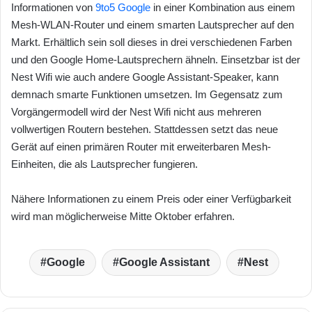
Informationen von
9to5 Google
in einer Kombination aus einem
Mesh-WLAN-Router und einem smarten Lautsprecher auf den
Markt. Erhältlich sein soll dieses in drei verschiedenen Farben
und den Google Home-Lautsprechern ähneln. Einsetzbar ist der
Nest Wifi wie auch andere Google Assistant-Speaker, kann
demnach smarte Funktionen umsetzen. Im Gegensatz zum
Vorgängermodell wird der Nest Wifi nicht aus mehreren
vollwertigen Routern bestehen. Stattdessen setzt das neue
Gerät auf einen primären Router mit erweiterbaren Mesh-
Einheiten, die als Lautsprecher fungieren.
Nähere Informationen zu einem Preis oder einer Verfügbarkeit
wird man möglicherweise Mitte Oktober erfahren.
Google
Google Assistant
Nest