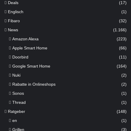
Deals
(17)
Englisch
(1)
Fibaro
(32)
News
(1.166)
Amazon Alexa
(223)
Apple Smart Home
(66)
Doorbird
(11)
Google Smart Home
(164)
Nuki
(2)
Rabatte in Onlineshops
(2)
Sonos
(1)
Thread
(1)
Ratgeber
(148)
en
(1)
Grillen
(3)