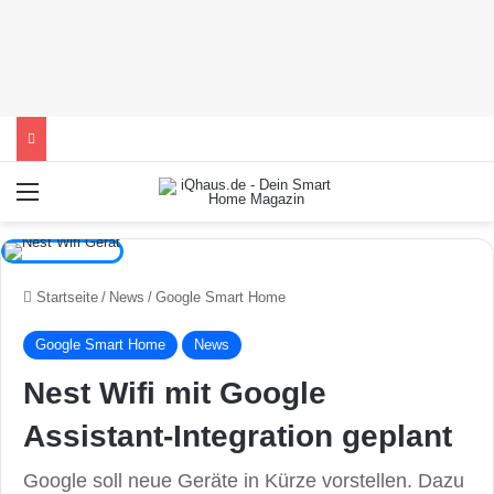
Menü
Startseite
/
News
/
Google Smart Home
Google Smart Home
News
Nest Wifi mit Google
Assistant-Integration geplant
Google soll neue Geräte in Kürze vorstellen. Dazu