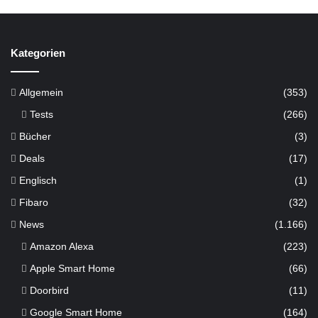
Kategorien
Allgemein
(353)
Tests
(266)
Bücher
(3)
Deals
(17)
Englisch
(1)
Fibaro
(32)
News
(1.166)
Amazon Alexa
(223)
Apple Smart Home
(66)
Doorbird
(11)
Google Smart Home
(164)