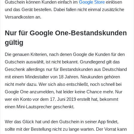
Gutschein können Kunden einfach im
Google Store
einlösen
und das Gerät bestellen. Dabei fallen nicht einmal zusätzliche
Versandkosten an.
Nur für Google One-Bestandskunden
gültig
Die genauen Kriterien, nach denen Google die Kunden für den
Gutschein auswählt, ist nicht bekannt. Grundlegend gilt das
Geschenk allerdings nur für Bestandskunden aus Deutschland
mit einem Mindestalter von 18 Jahren. Neukunden gehören
nicht mehr dazu. Wer sich also entschließt, noch schnell bei
Google One anzumelden, hat leider keine Chance mehr. Nur
wer ein Konto vor dem 17. Juni 2019 erstellt hat, bekommt
einen Mini-Lautsprecher geschenkt.
Wer das Glück hat und den Gutschein in seiner App findet,
sollte mit der Bestellung nicht zu lange warten. Der Vorrat kann