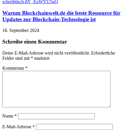
Warum Blockchainwelt.de die beste Ressource für
Updates zur Blockchain-Technologie ist
18. September 2024
Schreibe einen Kommentar
Deine E-Mail-Adresse wird nicht veröffentlicht.
Erforderliche
Felder sind mit
*
markiert
Kommentar
*
Name
*
E-Mail-Adresse
*