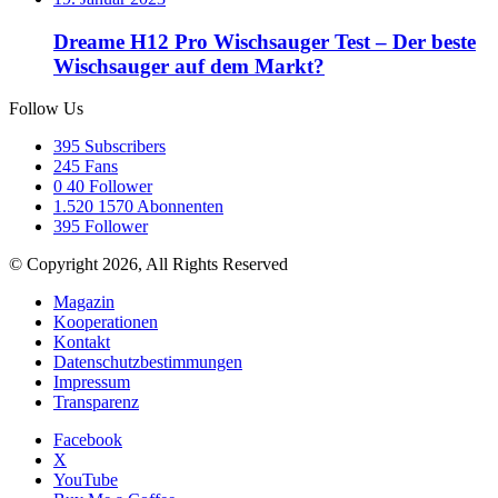
Dreame H12 Pro Wischsauger Test – Der beste
Wischsauger auf dem Markt?
Follow Us
395
Subscribers
245
Fans
0
40 Follower
1.520
1570 Abonnenten
395
Follower
© Copyright 2026, All Rights Reserved
Magazin
Kooperationen
Kontakt
Datenschutzbestimmungen
Impressum
Transparenz
Facebook
X
YouTube