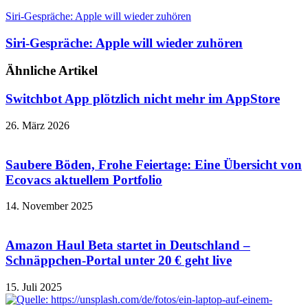
Siri-Gespräche: Apple will wieder zuhören
Siri-Gespräche: Apple will wieder zuhören
Ähnliche Artikel
Switchbot App plötzlich nicht mehr im AppStore
26. März 2026
Saubere Böden, Frohe Feiertage: Eine Übersicht von
Ecovacs aktuellem Portfolio
14. November 2025
Amazon Haul Beta startet in Deutschland –
Schnäppchen-Portal unter 20 € geht live
15. Juli 2025