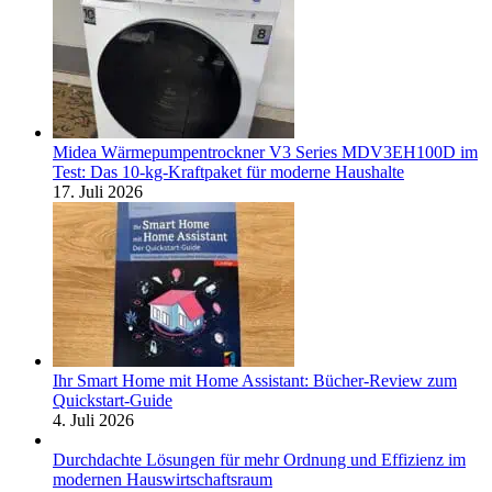
Midea Wärmepumpentrockner V3 Series MDV3EH100D im
Test: Das 10-kg-Kraftpaket für moderne Haushalte
17. Juli 2026
Ihr Smart Home mit Home Assistant: Bücher-Review zum
Quickstart-Guide
4. Juli 2026
Durchdachte Lösungen für mehr Ordnung und Effizienz im
modernen Hauswirtschaftsraum