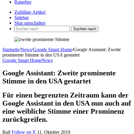
Ratgeber
Zufällige Artikel
Sidebar
Skin umschalten
Suchen nach
Startseite
/
News
/
Google Smart Home
/
Google Assistant: Zweite
prominente Stimme in den USA gestartet
Google Smart Home
News
Google Assistant: Zweite prominente
Stimme in den USA gestartet
Für einen begrenzten Zeitraum kann der
Google Assistant in den USA nun auch auf
eine weibliche Stimme einer Prominenz
zurückgreifen.
Ralf
Follow on X
11. Oktober 2019