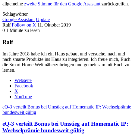
allgemeine
zweite Stimme für den Google Assistant
zurückgreifen.
Schlagwörter
Google Assistant
Update
Ralf
Follow on X
11. Oktober 2019
0
1 Minute zu lesen
Ralf
Im Jahre 2018 habe ich ein Haus gebaut und versuche, nach und
nach smarte Produkte ins Haus zu integrieren. Ich freue mich, Euch
die Smart Home Welt näherzubringen und gemeinsam mit Euch zu
lernen.
Webseite
Facebook
X
YouTube
eQ-3 verteilt Bonus bei Umstieg auf Homematic IP: Wechselprämie
bundesweit gültig
eQ-3 verteilt Bonus bei Umstieg auf Homematic IP:
Wechselprämie bundesweit gültig