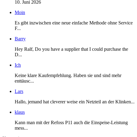
10. Juni 2026
Moin
Es gibt inzwischen eine neue einfache Methode ohne Service
F...
Barry
Hey Ralf, Do you have a supplier that I could purchase the
D...
Ich
Keine klare Kaufempfehlung. Haben sie und sind mehr
enttäusc...
Lars
Hallo, jemand hat cleverer weise ein Netzteil an der Klinken...
klaus
Kann man mit der Refoss P11 auch die Einspeise-Leistung
mess...