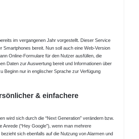
ereits im vergangenen Jahr vorgestellt. Dieser Service
r Smartphones bereit. Nun soll auch eine Web-Version
ann Online-Formulare für den Nutzer ausfüllen, die
hen Daten zur Auswertung bereit und Informationen über
zu Beginn nur in englischer Sprache zur Verfügung
rsönlicher & einfachere
n wird sich durch die “Next Generation” verändern bzw.
itere Anrede (“Hey Google”), wenn man mehrere
 bezieht sich ebenfalls auf die Nutzung von Alarmen und