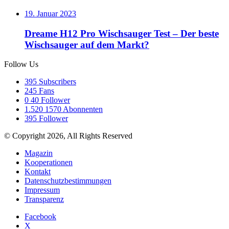
19. Januar 2023
Dreame H12 Pro Wischsauger Test – Der beste
Wischsauger auf dem Markt?
Follow Us
395
Subscribers
245
Fans
0
40 Follower
1.520
1570 Abonnenten
395
Follower
© Copyright 2026, All Rights Reserved
Magazin
Kooperationen
Kontakt
Datenschutzbestimmungen
Impressum
Transparenz
Facebook
X