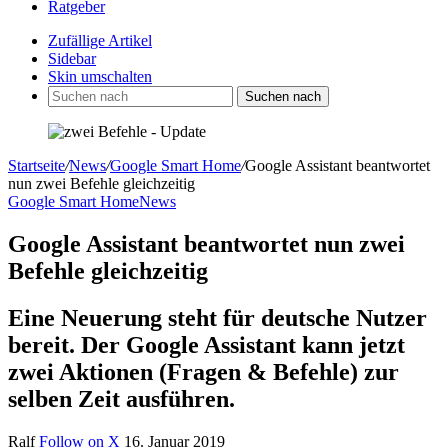
Ratgeber
Zufällige Artikel
Sidebar
Skin umschalten
Suchen nach
Startseite
/
News
/
Google Smart Home
/
Google Assistant beantwortet
nun zwei Befehle gleichzeitig
Google Smart Home
News
Google Assistant beantwortet nun zwei
Befehle gleichzeitig
Eine Neuerung steht für deutsche Nutzer
bereit. Der Google Assistant kann jetzt
zwei Aktionen (Fragen & Befehle) zur
selben Zeit ausführen.
Ralf
Follow on X
16. Januar 2019