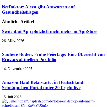
NetDoktor: Alexa gibt Antworten auf
Gesundheitsfragen
Ähnliche Artikel
Switchbot App plötzlich nicht mehr im AppStore
26. März 2026
Saubere Böden, Frohe Feiertage: Eine Übersicht von
Ecovacs aktuellem Portfolio
14. November 2025
Amazon Haul Beta startet in Deutschland –
Schnäppchen-Portal unter 20 € geht live
15. Juli 2025