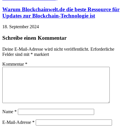
Warum Blockchainwelt.de die beste Ressource für
Updates zur Blockchain-Technologie ist
18. September 2024
Schreibe einen Kommentar
Deine E-Mail-Adresse wird nicht veröffentlicht.
Erforderliche
Felder sind mit
*
markiert
Kommentar
*
Name
*
E-Mail-Adresse
*