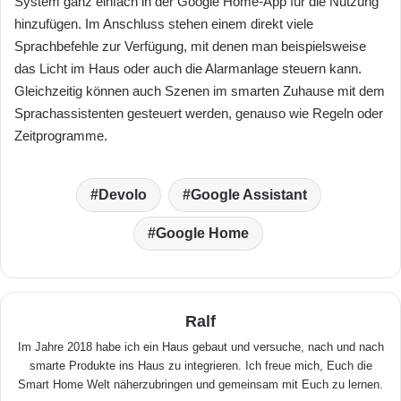
System ganz einfach in der Google Home-App für die Nutzung
hinzufügen. Im Anschluss stehen einem direkt viele
Sprachbefehle zur Verfügung, mit denen man beispielsweise
das Licht im Haus oder auch die Alarmanlage steuern kann.
Gleichzeitig können auch Szenen im smarten Zuhause mit dem
Sprachassistenten gesteuert werden, genauso wie Regeln oder
Zeitprogramme.
Devolo
Google Assistant
Google Home
Ralf
Im Jahre 2018 habe ich ein Haus gebaut und versuche, nach und nach
smarte Produkte ins Haus zu integrieren. Ich freue mich, Euch die
Smart Home Welt näherzubringen und gemeinsam mit Euch zu lernen.