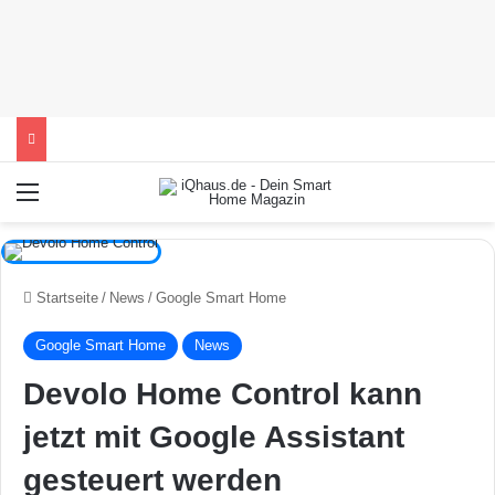
Menü
Startseite
/
News
/
Google Smart Home
Google Smart Home
News
Devolo Home Control kann
jetzt mit Google Assistant
gesteuert werden