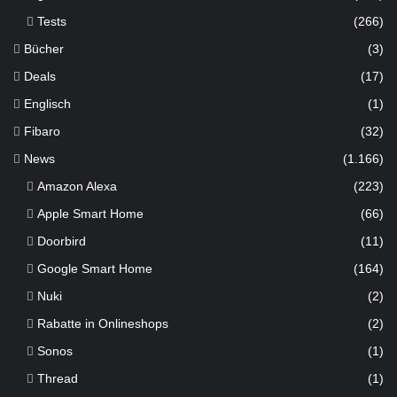
Tests
(266)
Bücher
(3)
Deals
(17)
Englisch
(1)
Fibaro
(32)
News
(1.166)
Amazon Alexa
(223)
Apple Smart Home
(66)
Doorbird
(11)
Google Smart Home
(164)
Nuki
(2)
Rabatte in Onlineshops
(2)
Sonos
(1)
Thread
(1)