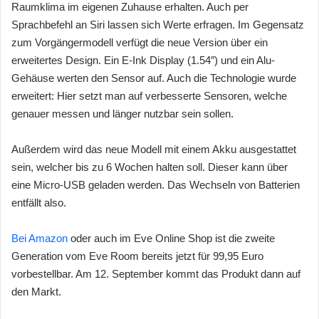
Raumklima im eigenen Zuhause erhalten. Auch per
Sprachbefehl an Siri lassen sich Werte erfragen. Im Gegensatz
zum Vorgängermodell verfügt die neue Version über ein
erweitertes Design. Ein E-Ink Display (1.54″) und ein Alu-
Gehäuse werten den Sensor auf. Auch die Technologie wurde
erweitert: Hier setzt man auf verbesserte Sensoren, welche
genauer messen und länger nutzbar sein sollen.
Außerdem wird das neue Modell mit einem Akku ausgestattet
sein, welcher bis zu 6 Wochen halten soll. Dieser kann über
eine Micro-USB geladen werden. Das Wechseln von Batterien
entfällt also.
Bei Amazon
oder auch im Eve Online Shop ist die zweite
Generation vom Eve Room bereits jetzt für 99,95 Euro
vorbestellbar. Am 12. September kommt das Produkt dann auf
den Markt.