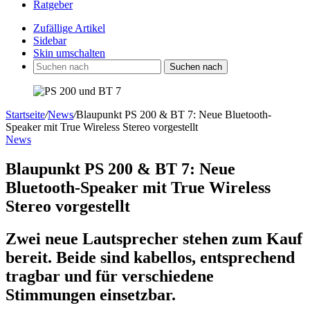
Ratgeber
Zufällige Artikel
Sidebar
Skin umschalten
Suchen nach
Startseite
/
News
/
Blaupunkt PS 200 & BT 7: Neue Bluetooth-
Speaker mit True Wireless Stereo vorgestellt
News
Blaupunkt PS 200 & BT 7: Neue
Bluetooth-Speaker mit True Wireless
Stereo vorgestellt
Zwei neue Lautsprecher stehen zum Kauf
bereit. Beide sind kabellos, entsprechend
tragbar und für verschiedene
Stimmungen einsetzbar.