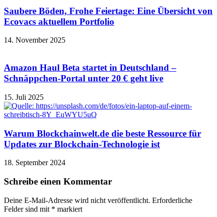
Saubere Böden, Frohe Feiertage: Eine Übersicht von
Ecovacs aktuellem Portfolio
14. November 2025
Amazon Haul Beta startet in Deutschland –
Schnäppchen-Portal unter 20 € geht live
15. Juli 2025
Warum Blockchainwelt.de die beste Ressource für
Updates zur Blockchain-Technologie ist
18. September 2024
Schreibe einen Kommentar
Deine E-Mail-Adresse wird nicht veröffentlicht.
Erforderliche
Felder sind mit
*
markiert