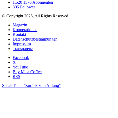
1.520
1570 Abonnenten
395
Follower
© Copyright 2026, All Rights Reserved
Magazin
Kooperationen
Kontakt
Datenschutzbestimmungen
Impressum
Transparenz
Facebook
X
YouTube
Buy Me a Coffee
RSS
Schaltfläche "Zurück zum Anfang"