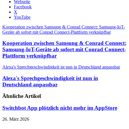
Webseite
Facebook
X
YouTube
Kooperation zwischen Samsung & Conrad Connect: Samsung-IoT-
Geräte ab sofort mit Conrad Connect-Plattform verknüpfbar
Kooperation zwischen Samsung & Conrad Connect:
Samsung-IoT-Geräte ab sofort mit Conrad Connect-
Plattform verknüpfbar
Alexa's Sprechgeschwindigkeit ist nun in Deutschland anpassbar
Alexa's Sprechgeschwindigkeit ist nun in
Deutschland anpassbar
Ähnliche Artikel
Switchbot App plötzlich nicht mehr im AppStore
26. März 2026