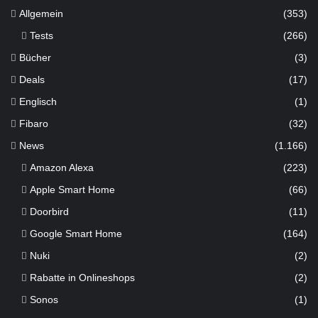
Allgemein
(353)
Tests
(266)
Bücher
(3)
Deals
(17)
Englisch
(1)
Fibaro
(32)
News
(1.166)
Amazon Alexa
(223)
Apple Smart Home
(66)
Doorbird
(11)
Google Smart Home
(164)
Nuki
(2)
Rabatte in Onlineshops
(2)
Sonos
(1)