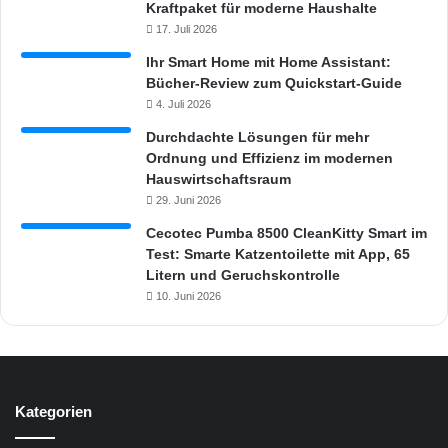
Kraftpaket für moderne Haushalte
17. Juli 2026
Ihr Smart Home mit Home Assistant:
Bücher-Review zum Quickstart-Guide
4. Juli 2026
Durchdachte Lösungen für mehr
Ordnung und Effizienz im modernen
Hauswirtschaftsraum
29. Juni 2026
Cecotec Pumba 8500 CleanKitty Smart im
Test: Smarte Katzentoilette mit App, 65
Litern und Geruchskontrolle
10. Juni 2026
Kategorien