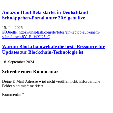
Amazon Haul Beta startet in Deutschland –
Schnäppchen-Portal unter 20 € geht live
15. Juli 2025
Warum Blockchainwelt.de die beste Ressource für
Updates zur Blockchain-Technologie ist
18. September 2024
Schreibe einen Kommentar
Deine E-Mail-Adresse wird nicht veröffentlicht.
Erforderliche
Felder sind mit
*
markiert
Kommentar
*