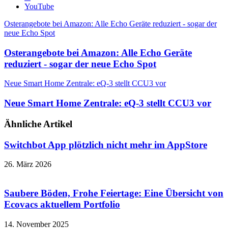
YouTube
Osterangebote bei Amazon: Alle Echo Geräte reduziert - sogar der
neue Echo Spot
Osterangebote bei Amazon: Alle Echo Geräte
reduziert - sogar der neue Echo Spot
Neue Smart Home Zentrale: eQ-3 stellt CCU3 vor
Neue Smart Home Zentrale: eQ-3 stellt CCU3 vor
Ähnliche Artikel
Switchbot App plötzlich nicht mehr im AppStore
26. März 2026
Saubere Böden, Frohe Feiertage: Eine Übersicht von
Ecovacs aktuellem Portfolio
14. November 2025