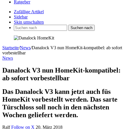
Ratgeber
Zufällige Artikel
Sidebar
Skin umschalten
Suchen nach
Startseite
/
News
/
Danalock V3 nun HomeKit-kompatibel: ab sofort
vorbestellbar
News
Danalock V3 nun HomeKit-kompatibel:
ab sofort vorbestellbar
Das Danalock V3 kann jetzt auch füs
HomeKit vorbestellt werden. Das sarte
Türschloss soll noch in den nächsten
Wochen geliefert werden.
Ralf
Follow on X
20. März 2018