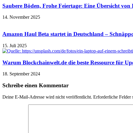
Saubere Böden, Frohe Feiertage: Eine Übersicht von 
14. November 2025
Amazon Haul Beta startet in Deutschland – Schnäppch
15. Juli 2025
Warum Blockchainwelt.de die beste Ressource für Upd
18. September 2024
Schreibe einen Kommentar
Deine E-Mail-Adresse wird nicht veröffentlicht.
Erforderliche Felder 