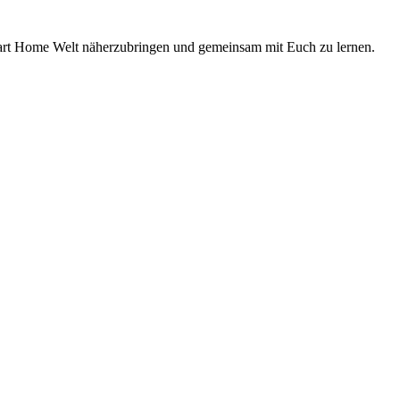
Smart Home Welt näherzubringen und gemeinsam mit Euch zu lernen.