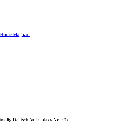
stmalig Deutsch (auf Galaxy Note 9)