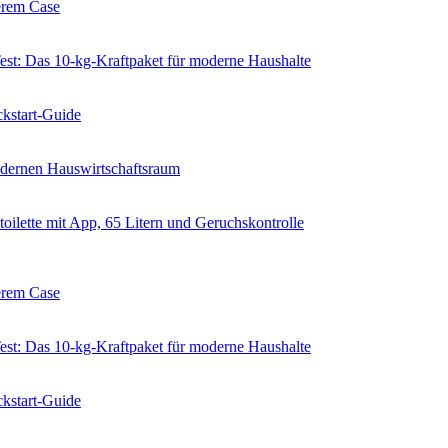
erem Case
 Das 10-kg-Kraftpaket für moderne Haushalte
kstart-Guide
dernen Hauswirtschaftsraum
ilette mit App, 65 Litern und Geruchskontrolle
erem Case
 Das 10-kg-Kraftpaket für moderne Haushalte
kstart-Guide