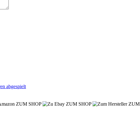
en abgespielt
ZUM SHOP
ZUM SHOP
ZUM