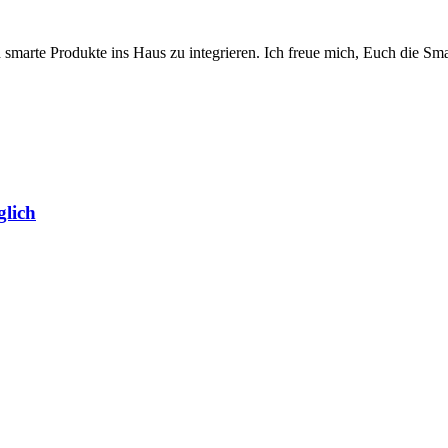
 smarte Produkte ins Haus zu integrieren. Ich freue mich, Euch die 
lich