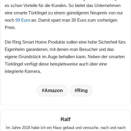
es schon Vorteile für die Kunden. So bietet das Unternehmen
eine smarte Türklingel zu einem günstigeren Neupreis von nur
noch
99 Euro
an. Damit spart man 30 Euro zum vorherigen
Preis.
Die Ring Smart Home Produkte sollen eine hohe Sicherheit fürs
Eigenheim garantieren, mit denen man Besucher und das
eigene Grundstück im Auge behalten kann. Neben der smarten
Türklingel verfügt diese beispielsweise auch über eine
integrierte Kamera.
Amazon
Ring
Ralf
Im Jahre 2018 habe ich ein Haus gebaut und versuche, nach und nach