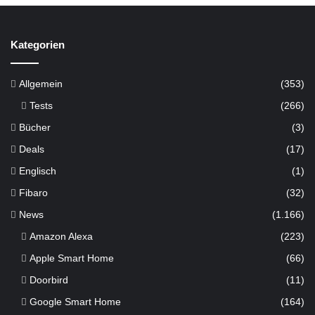
Kategorien
Allgemein
(353)
Tests
(266)
Bücher
(3)
Deals
(17)
Englisch
(1)
Fibaro
(32)
News
(1.166)
Amazon Alexa
(223)
Apple Smart Home
(66)
Doorbird
(11)
Google Smart Home
(164)