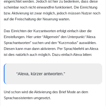
eingerichtet werden. Jedoch ist hier zu bedenken, dass diese
scheinbar noch nicht einwandfrei funktioniert. Die Einrichtung
bzw. Aktivierung ist zwar möglich, jedoch müssen Nutzer noch
auf die Freischaltung der Neuerung warten.
Das Einrichten der Kurzantworten erfolgt einfach über die
Einstellungen. Hier unter “Allgemein” den Unterpunkt “Alexa
Sprachantworten” suchen und den “Kurzmodus” auswählen.
Diesen kann man dann aktivieren. Per Sprachbefehl an Alexa
ist dies natürlich auch möglich. Dazu einfach Alexa bitten:
“Alexa, kürzer antworten.”
Und schon wird die Aktivierung des Brief Mode an dem
Sprachassistenten umgesetzt.