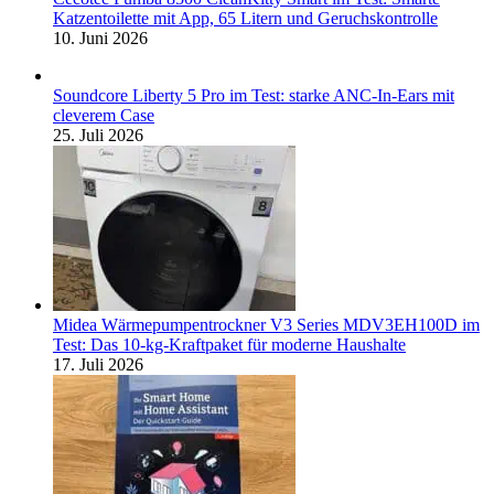
Katzentoilette mit App, 65 Litern und Geruchskontrolle
10. Juni 2026
Soundcore Liberty 5 Pro im Test: starke ANC-In-Ears mit
cleverem Case
25. Juli 2026
Midea Wärmepumpentrockner V3 Series MDV3EH100D im
Test: Das 10-kg-Kraftpaket für moderne Haushalte
17. Juli 2026