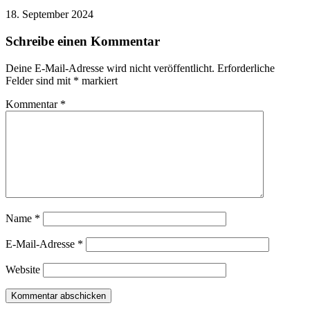
18. September 2024
Schreibe einen Kommentar
Deine E-Mail-Adresse wird nicht veröffentlicht.
Erforderliche
Felder sind mit
*
markiert
Kommentar
*
Name
*
E-Mail-Adresse
*
Website