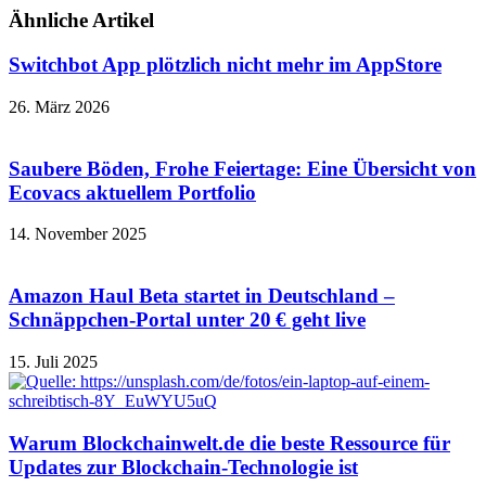
Ähnliche Artikel
Switchbot App plötzlich nicht mehr im AppStore
26. März 2026
Saubere Böden, Frohe Feiertage: Eine Übersicht von
Ecovacs aktuellem Portfolio
14. November 2025
Amazon Haul Beta startet in Deutschland –
Schnäppchen-Portal unter 20 € geht live
15. Juli 2025
Warum Blockchainwelt.de die beste Ressource für
Updates zur Blockchain-Technologie ist