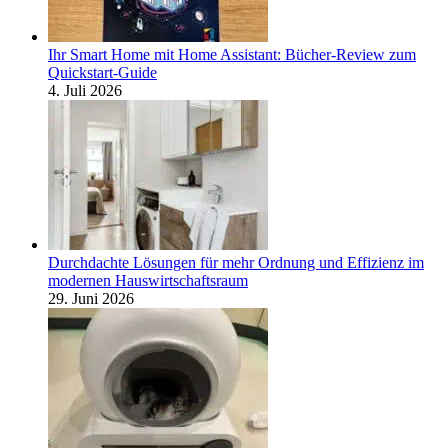
Ihr Smart Home mit Home Assistant: Bücher-Review zum
Quickstart-Guide
4. Juli 2026
Durchdachte Lösungen für mehr Ordnung und Effizienz im
modernen Hauswirtschaftsraum
29. Juni 2026