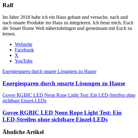
Ralf
Im Jahre 2018 habe ich ein Haus gebaut und versuche, nach und
nach smarte Produkte ins Haus zu integrieren. Ich freue mich, Euch
die Smart Home Welt näherzubringen und gemeinsam mit Euch zu
lernen.
Webseite
Facebook
X
YouTube
Energiesparen durch smarte Lösungen zu Hause
Energiesparen durch smarte Lösungen zu Hause
Govee RGBIC LED Neon Rope Light Test: Ein LED-Streifen ohne
sichtbare Einzel-LEDs
Govee RGBIC LED Neon Rope Light Test: Ein
LED-Streifen ohne sichtbare Einzel-LEDs
Ähnliche Artikel