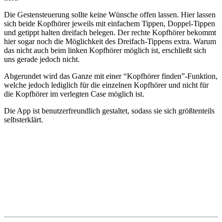
Die Gestensteuerung sollte keine Wünsche offen lassen. Hier lassen
sich beide Kopfhörer jeweils mit einfachem Tippen, Doppel-Tippen
und getippt halten dreifach belegen. Der rechte Kopfhörer bekommt
hier sogar noch die Möglichkeit des Dreifach-Tippens extra. Warum
das nicht auch beim linken Kopfhörer möglich ist, erschließt sich
uns gerade jedoch nicht.
Abgerundet wird das Ganze mit einer “Kopfhörer finden”-Funktion,
welche jedoch lediglich für die einzelnen Kopfhörer und nicht für
die Kopfhörer im verlegten Case möglich ist.
Die App ist benutzerfreundlich gestaltet, sodass sie sich größtenteils
selbsterklärt.