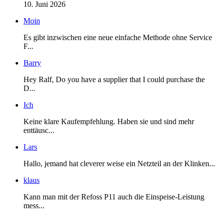
10. Juni 2026
Moin
Es gibt inzwischen eine neue einfache Methode ohne Service
F...
Barry
Hey Ralf, Do you have a supplier that I could purchase the
D...
Ich
Keine klare Kaufempfehlung. Haben sie und sind mehr
enttäusc...
Lars
Hallo, jemand hat cleverer weise ein Netzteil an der Klinken...
klaus
Kann man mit der Refoss P11 auch die Einspeise-Leistung
mess...