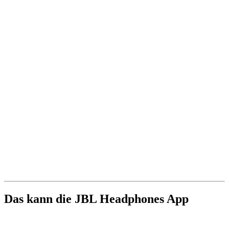
Das kann die JBL Headphones App