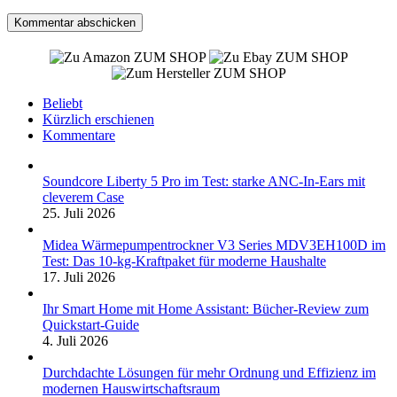
ZUM SHOP
ZUM SHOP
ZUM SHOP
Beliebt
Kürzlich erschienen
Kommentare
Soundcore Liberty 5 Pro im Test: starke ANC-In-Ears mit
cleverem Case
25. Juli 2026
Midea Wärmepumpentrockner V3 Series MDV3EH100D im
Test: Das 10-kg-Kraftpaket für moderne Haushalte
17. Juli 2026
Ihr Smart Home mit Home Assistant: Bücher-Review zum
Quickstart-Guide
4. Juli 2026
Durchdachte Lösungen für mehr Ordnung und Effizienz im
modernen Hauswirtschaftsraum