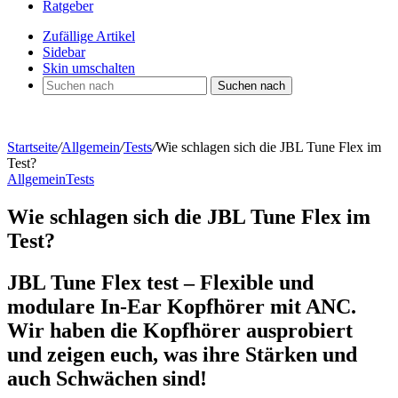
Ratgeber
Zufällige Artikel
Sidebar
Skin umschalten
Suchen nach
Startseite
/
Allgemein
/
Tests
/
Wie schlagen sich die JBL Tune Flex im
Test?
Allgemein
Tests
Wie schlagen sich die JBL Tune Flex im
Test?
JBL Tune Flex test – Flexible und
modulare In-Ear Kopfhörer mit ANC.
Wir haben die Kopfhörer ausprobiert
und zeigen euch, was ihre Stärken und
auch Schwächen sind!