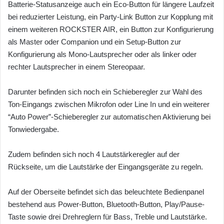
Batterie-Statusanzeige auch ein Eco-Button für längere Laufzeit
bei reduzierter Leistung, ein Party-Link Button zur Kopplung mit
einem weiteren ROCKSTER AIR, ein Button zur Konfigurierung
als Master oder Companion und ein Setup-Button zur
Konfigurierung als Mono-Lautsprecher oder als linker oder
rechter Lautsprecher in einem Stereopaar.
Darunter befinden sich noch ein Schieberegler zur Wahl des
Ton-Eingangs zwischen Mikrofon oder Line In und ein weiterer
“Auto Power”-Schieberegler zur automatischen Aktivierung bei
Tonwiedergabe.
Zudem befinden sich noch 4 Lautstärkeregler auf der
Rückseite, um die Lautstärke der Eingangsgeräte zu regeln.
Auf der Oberseite befindet sich das beleuchtete Bedienpanel
bestehend aus Power-Button, Bluetooth-Button, Play/Pause-
Taste sowie drei Drehreglern für Bass, Treble und Lautstärke.