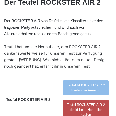
Der Teufel ROCKSTER AIR 2
Der ROCKSTER AIR von Teufel ist ein Klassiker unter den
tragbaren Partylautsprechern und wird auch von
Alleinunterhaltern und kleineren Bands gerne genutzt.
Teufel hat uns die Neuauflage, den ROCKSTER AIR 2,
dankenswerterweise für unseren Test zur Verfügung
gestellt [WERBUNG]. Was sich außer dem neuen Design
noch geändert hat, erfahrt ihr in unserem Test.
Teufel ROCKSTER AIR 2
kaufen bei Amazon
Teufel ROCKSTER AIR 2
Teufel ROCKSTER AIR 2
direkt beim Hersteller
kaufen