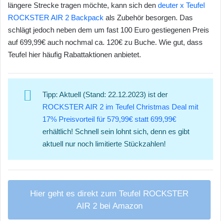
längere Strecke tragen möchte, kann sich den
deuter x Teufel
ROCKSTER AIR 2 Backpack
als Zubehör besorgen. Das
schlägt jedoch neben dem um fast 100 Euro gestiegenen Preis
auf 699,99€ auch nochmal ca. 120€ zu Buche. Wie gut, dass
Teufel hier häufig Rabattaktionen anbietet.
Tipp: Aktuell (Stand: 22.12.2023) ist der
ROCKSTER AIR 2 im Teufel Christmas Deal mit
17% Preisvorteil für 579,99€ statt 699,99€
erhältlich! Schnell sein lohnt sich, denn es gibt
aktuell nur noch limitierte Stückzahlen!
Hier geht es direkt zum Teufel ROCKSTER
AIR 2 bei Amazon