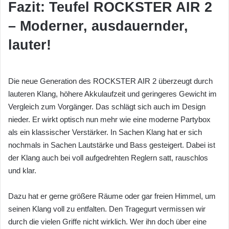
Fazit:
Teufel ROCKSTER AIR 2
– Moderner, ausdauernder,
lauter!
Die neue Generation des ROCKSTER AIR 2 überzeugt durch
lauteren Klang, höhere Akkulaufzeit und geringeres Gewicht im
Vergleich zum Vorgänger. Das schlägt sich auch im Design
nieder. Er wirkt optisch nun mehr wie eine moderne Partybox
als ein klassischer Verstärker. In Sachen Klang hat er sich
nochmals in Sachen Lautstärke und Bass gesteigert. Dabei ist
der Klang auch bei voll aufgedrehten Reglern satt, rauschlos
und klar.
Dazu hat er gerne größere Räume oder gar freien Himmel, um
seinen Klang voll zu entfalten. Den Tragegurt vermissen wir
durch die vielen Griffe nicht wirklich. Wer ihn doch über eine