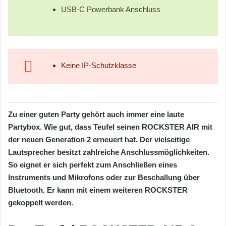
USB-C Powerbank Anschluss
Keine IP-Schutzklasse
Zu einer guten Party gehört auch immer eine laute
Partybox. Wie gut, dass Teufel seinen ROCKSTER AIR mit
der neuen Generation 2 erneuert hat. Der vielseitige
Lautsprecher besitzt zahlreiche Anschlussmöglichkeiten.
So eignet er sich perfekt zum Anschließen eines
Instruments und Mikrofons oder zur Beschallung über
Bluetooth. Er kann mit einem weiteren ROCKSTER
gekoppelt werden.