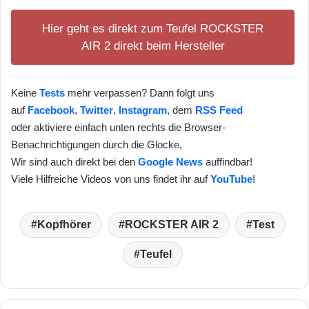
Hier geht es direkt zum Teufel ROCKSTER
AIR 2 direkt beim Hersteller
Keine
Tests
mehr verpassen? Dann folgt uns
auf
Facebook
,
Twitter
,
Instagram
, dem
RSS Feed
oder aktiviere einfach unten rechts die Browser-
Benachrichtigungen durch die Glocke,
Wir sind auch direkt bei den
Google News
auffindbar!
Viele Hilfreiche Videos von uns findet ihr auf
YouTube
!
Kopfhörer
ROCKSTER AIR 2
Test
Teufel