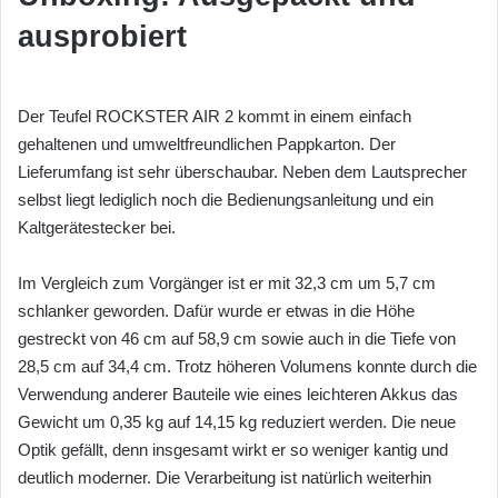
ausprobiert
Der Teufel ROCKSTER AIR 2 kommt in einem einfach
gehaltenen und umweltfreundlichen Pappkarton. Der
Lieferumfang ist sehr überschaubar. Neben dem Lautsprecher
selbst liegt lediglich noch die Bedienungsanleitung und ein
Kaltgerätestecker bei.
Im Vergleich zum Vorgänger ist er mit 32,3 cm um 5,7 cm
schlanker geworden. Dafür wurde er etwas in die Höhe
gestreckt von 46 cm auf 58,9 cm sowie auch in die Tiefe von
28,5 cm auf 34,4 cm. Trotz höheren Volumens konnte durch die
Verwendung anderer Bauteile wie eines leichteren Akkus das
Gewicht um 0,35 kg auf 14,15 kg reduziert werden. Die neue
Optik gefällt, denn insgesamt wirkt er so weniger kantig und
deutlich moderner. Die Verarbeitung ist natürlich weiterhin