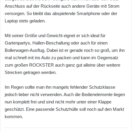
Anschluss auf der Rückseite auch andere Geräte mit Strom
versorgen. So bleibt das abspielende Smartphone oder der
Laptop stets geladen.
Mit seiner Größe und Gewicht eignet er sich ideal für
Gartenpartys, Hallen-Beschallung oder auch für einen
Bollerwagen-Ausflug. Dabei ist er gerade noch so groß, um ihn
mal schnell mit ins Auto zu packen und kann im Gegensatz
zum großen ROCKSTER auch ganz gut alleine über weitere
Strecken getragen werden.
Im Regen sollte man ihn mangels fehlender Schutzklasse
jedoch lieber nicht verwenden. Auch die Bedienelemente liegen
nun komplett frei und sind nicht mehr unter einer Klappe
geschützt. Eine passende Schutzhülle soll noch auf den Markt
kommen.