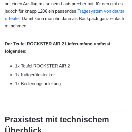
auf einen Ausflug mit seinem Lautsprecher hat, für den gibt es
jedoch für knapp 120€ ein passendes
Tragesystem von deuter
x Teufel
. Damit kann man ihn dann als Backpack ganz einfach
mitnehmen.
Der
Teufel ROCKSTER AIR 2 Lieferumfang umfasst
folgendes
:
1x Teufel ROCKSTER AIR 2
1x Kaltgerätestecker
1x Bedienungsanleitung
Praxistest mit technischem
Überblick