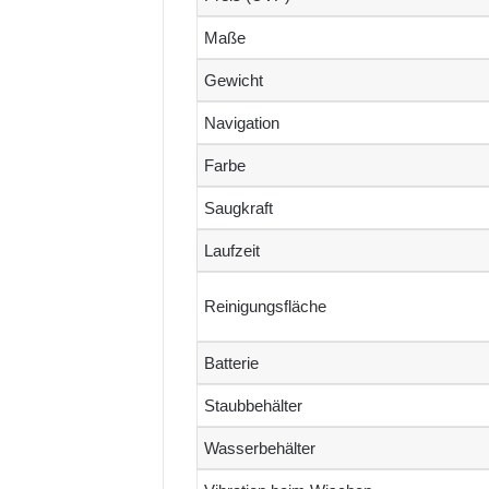
Maße
Gewicht
Navigation
Farbe
Saugkraft
Laufzeit
Reinigungsfläche
Batterie
Staubbehälter
Wasserbehälter