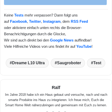
Keine
Tests
mehr verpassen? Dann folgt uns
auf
Facebook
,
Twitter
,
Instagram
, dem
RSS Feed
oder aktiviere einfach unten rechts die Browser-
Benachrichtigungen durch die Glocke,
Wir sind auch direkt bei den
Google News
auffindbar!
Viele Hilfreiche Videos von uns findet ihr auf
YouTube
!
Dreame L10 Ultra
Saugroboter
Test
Ralf
Im Jahre 2018 habe ich ein Haus gebaut und versuche, nach und nach
smarte Produkte ins Haus zu integrieren. Ich freue mich, Euch die
Smart Home Welt näherzubringen und gemeinsam mit Euch zu lernen.