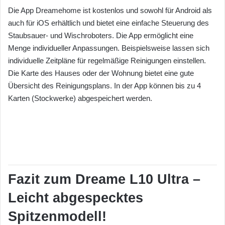
Die App Dreamehome ist kostenlos und sowohl für Android als
auch für iOS erhältlich und bietet eine einfache Steuerung des
Staubsauer- und Wischroboters. Die App ermöglicht eine
Menge individueller Anpassungen. Beispielsweise lassen sich
individuelle Zeitpläne für regelmäßige Reinigungen einstellen.
Die Karte des Hauses oder der Wohnung bietet eine gute
Übersicht des Reinigungsplans. In der App können bis zu 4
Karten (Stockwerke) abgespeichert werden.
Fazit zum Dreame L10 Ultra –
Leicht abgespecktes
Spitzenmodell!