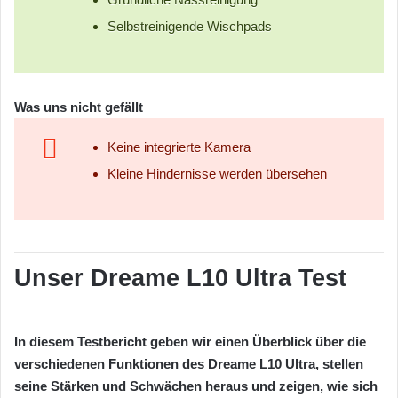
Selbstreinigende Wischpads
Was uns nicht gefällt
Keine integrierte Kamera
Kleine Hindernisse werden übersehen
Unser Dreame L10 Ultra Test
In diesem Testbericht geben wir einen Überblick über die
verschiedenen Funktionen des Dreame L10 Ultra, stellen
seine Stärken und Schwächen heraus und zeigen, wie sich