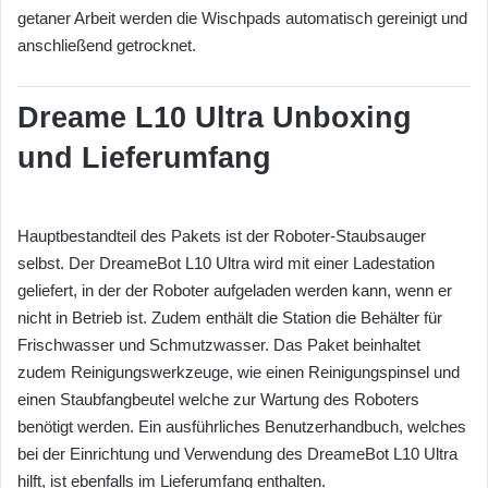
getaner Arbeit werden die Wischpads automatisch gereinigt und
anschließend getrocknet.
Dreame L10 Ultra
Unboxing
und Lieferumfang
Hauptbestandteil des Pakets ist der Roboter-Staubsauger
selbst. Der DreameBot L10 Ultra wird mit einer Ladestation
geliefert, in der der Roboter aufgeladen werden kann, wenn er
nicht in Betrieb ist. Zudem enthält die Station die Behälter für
Frischwasser und Schmutzwasser. Das Paket beinhaltet
zudem Reinigungswerkzeuge, wie einen Reinigungspinsel und
einen Staubfangbeutel welche zur Wartung des Roboters
benötigt werden. Ein ausführliches Benutzerhandbuch, welches
bei der Einrichtung und Verwendung des DreameBot L10 Ultra
hilft, ist ebenfalls im Lieferumfang enthalten.