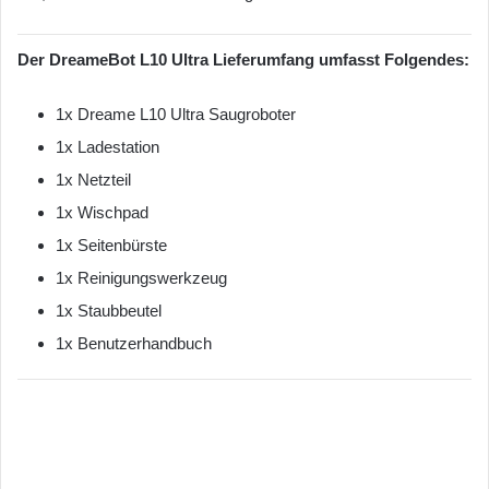
Der DreameBot L10 Ultra Lieferumfang umfasst Folgendes:
1x Dreame L10 Ultra Saugroboter
1x Ladestation
1x Netzteil
1x Wischpad
1x Seitenbürste
1x Reinigungswerkzeug
1x Staubbeutel
1x Benutzerhandbuch