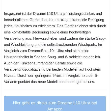
Insgesamt ist der Dreame L10 Ultra ein leistungsstarkes und
fortschrittliches Gerät, das dazu beitragen kann, die Reinigung
jedes Haushaltes zu erleichtern. Das Gerät zeichnet sich durch
eine komfortable Bedienung sowie einer hochwertigen
Verarbeitung aus. Hervorzuheben sind zudem die starke Saug-
und Wischleistung und die selbsttrocknenden Wischpads. Im
Vergleich zum DreameBot L10s Ultra sind sich beide
Haushaltshelfer in Sachen Saug- und Wischleistung ähnlich.
Auch der Funktionsumfang der Geräte sowie die
Verarbeitungsqualität sind bei beiden Modellen auf höchstem
Niveau. Durch den geringeren Preis im Vergleich zu der S-
Variante punktet das neue Modell besonders gut bei uns.
Hier geht es direkt zum Dreame L10 Ultra bei
Amazon