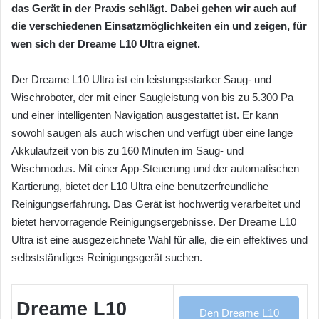
das Gerät in der Praxis schlägt. Dabei gehen wir auch auf
die verschiedenen Einsatzmöglichkeiten ein und zeigen, für
wen sich der Dreame L10 Ultra eignet.
Der Dreame L10 Ultra ist ein leistungsstarker Saug- und
Wischroboter, der mit einer Saugleistung von bis zu 5.300 Pa
und einer intelligenten Navigation ausgestattet ist. Er kann
sowohl saugen als auch wischen und verfügt über eine lange
Akkulaufzeit von bis zu 160 Minuten im Saug- und
Wischmodus. Mit einer App-Steuerung und der automatischen
Kartierung, bietet der L10 Ultra eine benutzerfreundliche
Reinigungserfahrung. Das Gerät ist hochwertig verarbeitet und
bietet hervorragende Reinigungsergebnisse. Der Dreame L10
Ultra ist eine ausgezeichnete Wahl für alle, die ein effektives und
selbstständiges Reinigungsgerät suchen.
Dreame L10
Den Dreame L10