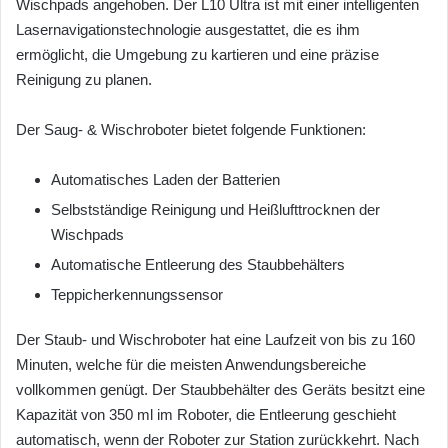
Wischpads angehoben. Der L10 Ultra ist mit einer intelligenten
Lasernavigationstechnologie ausgestattet, die es ihm
ermöglicht, die Umgebung zu kartieren und eine präzise
Reinigung zu planen.
Der Saug- & Wischroboter bietet folgende Funktionen:
Automatisches Laden der Batterien
Selbstständige Reinigung und Heißlufttrocknen der
Wischpads
Automatische Entleerung des Staubbehälters
Teppicherkennungssensor
Der Staub- und Wischroboter hat eine Laufzeit von bis zu 160
Minuten, welche für die meisten Anwendungsbereiche
vollkommen genügt. Der Staubbehälter des Geräts besitzt eine
Kapazität von 350 ml im Roboter, die Entleerung geschieht
automatisch, wenn der Roboter zur Station zurückkehrt. Nach