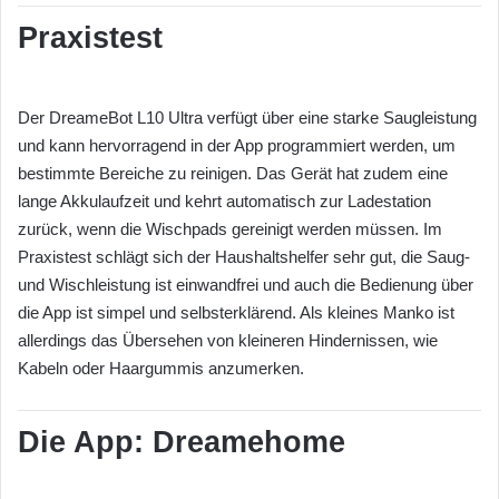
Praxistest
Der DreameBot L10 Ultra verfügt über eine starke Saugleistung
und kann hervorragend in der App programmiert werden, um
bestimmte Bereiche zu reinigen. Das Gerät hat zudem eine
lange Akkulaufzeit und kehrt automatisch zur Ladestation
zurück, wenn die Wischpads gereinigt werden müssen. Im
Praxistest schlägt sich der Haushaltshelfer sehr gut, die Saug-
und Wischleistung ist einwandfrei und auch die Bedienung über
die App ist simpel und selbsterklärend. Als kleines Manko ist
allerdings das Übersehen von kleineren Hindernissen, wie
Kabeln oder Haargummis anzumerken.
Die App: Dreamehome