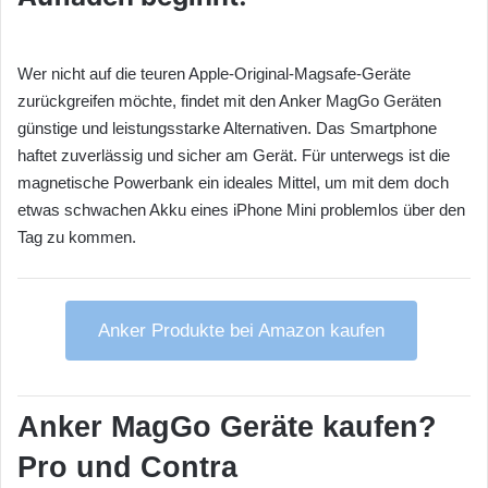
Wer nicht auf die teuren Apple-Original-Magsafe-Geräte
zurückgreifen möchte, findet mit den Anker MagGo Geräten
günstige und leistungsstarke Alternativen. Das Smartphone
haftet zuverlässig und sicher am Gerät. Für unterwegs ist die
magnetische Powerbank ein ideales Mittel, um mit dem doch
etwas schwachen Akku eines iPhone Mini problemlos über den
Tag zu kommen.
Anker Produkte bei Amazon kaufen
Anker MagGo Geräte kaufen?
Pro und Contra