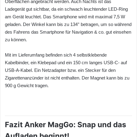
Oberflächen angebracht werden. Auch Nachts ist das
Ladegerät gut sichtbar, da ein schwach leuchtender LED-Ring
am Gerät leuchtet. Das Smartphone wird mit maximal 7,5 W
geladen. Der Winkel kann bis zu 134° betragen, um so während
des Fahrens das Smartphone für Navigation & co. gut einsehen
zu können.
Mit im Lieferumfang befinden sich 4 selbstklebende
Kabelbinder, ein Klebepad und ein 150 cm langes USB-C- auf
USB-A-Kabel. Ein Netzadapter bzw. ein Stecker für den
Zigarettenanzünder ist nicht enthalten. Der Magnet kann bis zu
900 g Gewicht tragen.
Fazit Anker MagGo: Snap und das
Aufladen beginnt!