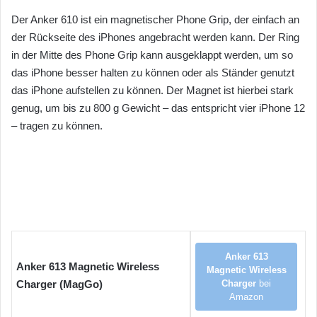
Der Anker 610 ist ein magnetischer Phone Grip, der einfach an
der Rückseite des iPhones angebracht werden kann. Der Ring
in der Mitte des Phone Grip kann ausgeklappt werden, um so
das iPhone besser halten zu können oder als Ständer genutzt
das iPhone aufstellen zu können. Der Magnet ist hierbei stark
genug, um bis zu 800 g Gewicht – das entspricht vier iPhone 12
– tragen zu können.
Anker 613
Anker 613 Magnetic Wireless
Magnetic Wireless
Charger (MagGo)
Charger
bei
Amazon