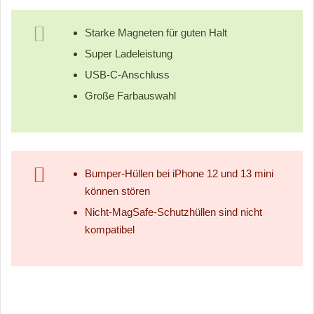
Starke Magneten für guten Halt
Super Ladeleistung
USB-C-Anschluss
Große Farbauswahl
Bumper-Hüllen bei iPhone 12 und 13 mini
können stören
Nicht-MagSafe-Schutzhüllen sind nicht
kompatibel