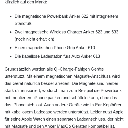
kürzlich auf den Markt:
Die magnetische Powerbank Anker 622 mit integriertem
Standfuß
Zwei magnetische Wireless Charger Anker 623 und 633
(noch nicht erhältlich)
Einen magnetischen Phone Grip Anker 610
Die kabellose Ladestation fürs Auto Anker 613
Grundsätzlich werden alle Qi-Charge-Fähigen Geräte
unterstützt. Mit einem magnetischen Magsafe-Anschluss wird
das Gerät natürlich besser arretiert. Die Magnete sind hierbei
stark dimensioniert, wodurch man zum Beispiel die Powerbank
mit montiertem iPhone packen und schütteln kann, ohne das
das iPhone sich löst. Auch andere Geräte wie In-Ear-Kopfhörer
mit kabellosem Ladecase werden unterstützt. Leider nutzt Apple
für seine Apple Watch einen separaten Ladeanschluss, der nicht
mit Magsafe und den Anker MagGo Geräten kompatibel ist.