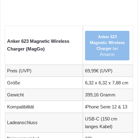
Anker 623
Anker 623 Magnetic Wireless
Magnetic Wireless
Charger (MagGo)
Charger
bei
Amazon
Preis (UVP)
69,99€ (UVP)
Größe
6,32 x 6,32 x 7,88 cm
Gewicht
399,16 Gramm
Kompatibilität
iPhone Serie 12 & 13
USB-C (150 cm
Ladeanschluss
langes Kabel)