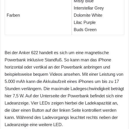
Misty Blue
Interstellar Grey
Farben
Dolomite White
Lilac Purple
Buds Green
Bei der Anker 622 handelt es sich um eine magnetische
Powerbank inklusive Standfuß. So kann man das iPhone
horizontal oder vertikal an der Powerbank anbringen und
beispielsweise bequem Videos ansehen. Mit einer Leistung von
5.000 mAh kann die Akkulaufzeit eines iPhones um bis zu 17
Stunden verlängern. Die maximale Ladegeschwindigkeit beträgt
hier 7,5 W. Auf der Unterseite der Powerbank befindet sich eine
Ladeanzeige. Vier LEDs zeigen hierbei die Ladekapazität an,
die über einen Button auf der linken Seite kontrolliert werden
kann. Während des Ladevorgangs leuchtet rechts neben der
Ladeanzeige eine weitere LED.