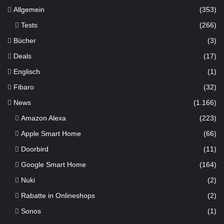
Allgemein
(353)
Tests
(266)
Bücher
(3)
Deals
(17)
Englisch
(1)
Fibaro
(32)
News
(1.166)
Amazon Alexa
(223)
Apple Smart Home
(66)
Doorbird
(11)
Google Smart Home
(164)
Nuki
(2)
Rabatte in Onlineshops
(2)
Sonos
(1)