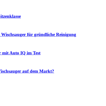
itzenklasse
Wischsauger für gründliche Reinigung
mit Auto IQ im Test
Wischsauger auf dem Markt?