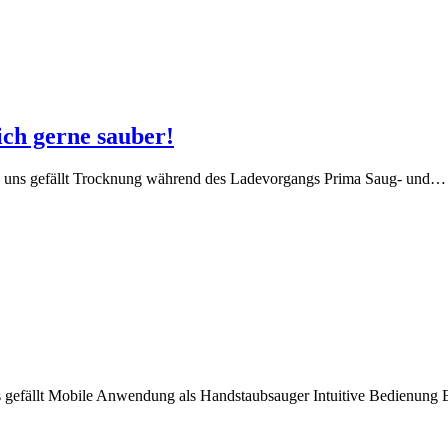
h gerne sauber!
 uns gefällt Trocknung während des Ladevorgangs Prima Saug- und…
s gefällt Mobile Anwendung als Handstaubsauger Intuitive Bedienun