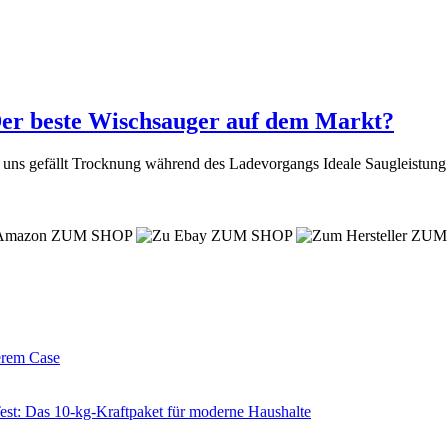
er beste Wischsauger auf dem Markt?
 uns gefällt Trocknung während des Ladevorgangs Ideale Saugleistu
ZUM SHOP
ZUM SHOP
ZUM
erem Case
 Das 10-kg-Kraftpaket für moderne Haushalte