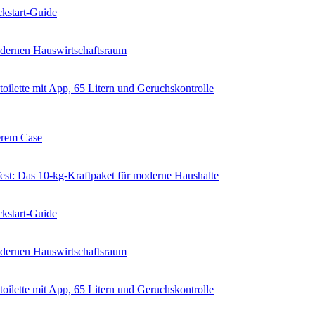
kstart-Guide
dernen Hauswirtschaftsraum
ilette mit App, 65 Litern und Geruchskontrolle
erem Case
 Das 10-kg-Kraftpaket für moderne Haushalte
kstart-Guide
dernen Hauswirtschaftsraum
ilette mit App, 65 Litern und Geruchskontrolle