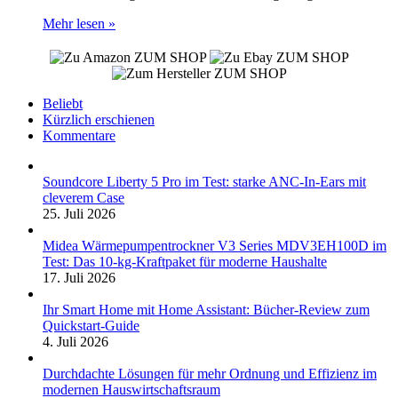
Mehr lesen »
ZUM SHOP
ZUM SHOP
ZUM SHOP
Beliebt
Kürzlich erschienen
Kommentare
Soundcore Liberty 5 Pro im Test: starke ANC-In-Ears mit
cleverem Case
25. Juli 2026
Midea Wärmepumpentrockner V3 Series MDV3EH100D im
Test: Das 10-kg-Kraftpaket für moderne Haushalte
17. Juli 2026
Ihr Smart Home mit Home Assistant: Bücher-Review zum
Quickstart-Guide
4. Juli 2026
Durchdachte Lösungen für mehr Ordnung und Effizienz im
modernen Hauswirtschaftsraum