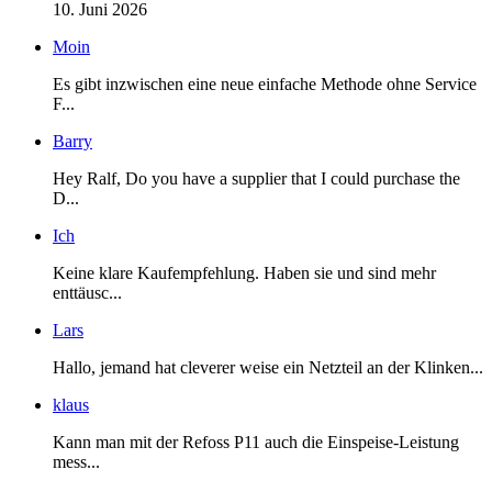
10. Juni 2026
Moin
Es gibt inzwischen eine neue einfache Methode ohne Service
F...
Barry
Hey Ralf, Do you have a supplier that I could purchase the
D...
Ich
Keine klare Kaufempfehlung. Haben sie und sind mehr
enttäusc...
Lars
Hallo, jemand hat cleverer weise ein Netzteil an der Klinken...
klaus
Kann man mit der Refoss P11 auch die Einspeise-Leistung
mess...