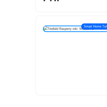
Smart Home Tuto