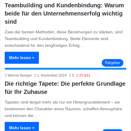
Teambuilding und Kundenbindung: Warum
beide für den Unternehmenserfolg wichtig
sind
Zwei der besten Methoden, diese Beziehungen zu stärken, sind
Teambuilding und Kundenbindung. Beide Elemente sind
entscheidend für den langfristigen Erfolg…
Mehr lesen »
Ratgeber
Werner Bunger
1. November 2024
0
25.831
Die richtige Tapete: Die perfekte Grundlage
für Ihr Zuhause
Tapeten sind längst mehr als nur ein Hintergrundelement – sie
bestimmen den Charakter eines Raumes, schaffen Atmosphäre
und können die…
Mehr lesen »