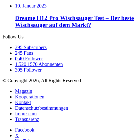
19. Januar 2023
Dreame H12 Pro Wischsauger Test – Der beste
Wischsauger auf dem Markt?
Follow Us
395
Subscribers
245
Fans
0
40 Follower
1.520
1570 Abonnenten
395
Follower
© Copyright 2026, All Rights Reserved
Magazin
Kooperationen
Kontakt
Datenschutzbestimmungen
Impressum
Transparenz
Facebook
X