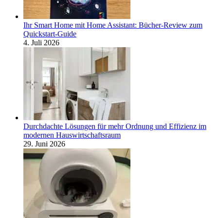
Ihr Smart Home mit Home Assistant: Bücher-Review zum
Quickstart-Guide
4. Juli 2026
Durchdachte Lösungen für mehr Ordnung und Effizienz im
modernen Hauswirtschaftsraum
29. Juni 2026