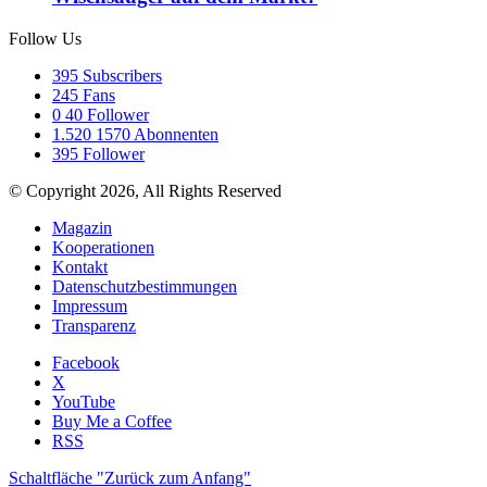
Follow Us
395
Subscribers
245
Fans
0
40 Follower
1.520
1570 Abonnenten
395
Follower
© Copyright 2026, All Rights Reserved
Magazin
Kooperationen
Kontakt
Datenschutzbestimmungen
Impressum
Transparenz
Facebook
X
YouTube
Buy Me a Coffee
RSS
Schaltfläche "Zurück zum Anfang"