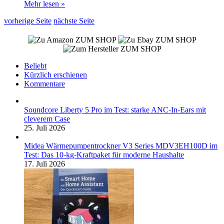
Mehr lesen »
vorherige Seite
nächste Seite
ZUM SHOP
ZUM SHOP
ZUM SHOP
Beliebt
Kürzlich erschienen
Kommentare
Soundcore Liberty 5 Pro im Test: starke ANC-In-Ears mit
cleverem Case
25. Juli 2026
Midea Wärmepumpentrockner V3 Series MDV3EH100D im
Test: Das 10-kg-Kraftpaket für moderne Haushalte
17. Juli 2026