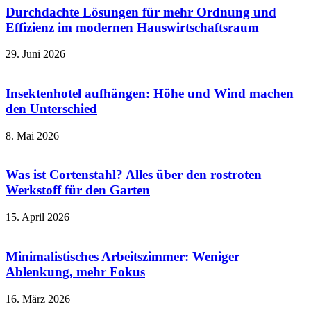
Durchdachte Lösungen für mehr Ordnung und
Effizienz im modernen Hauswirtschaftsraum
29. Juni 2026
Insektenhotel aufhängen: Höhe und Wind machen
den Unterschied
8. Mai 2026
Was ist Cortenstahl? Alles über den rostroten
Werkstoff für den Garten
15. April 2026
Minimalistisches Arbeitszimmer: Weniger
Ablenkung, mehr Fokus
16. März 2026