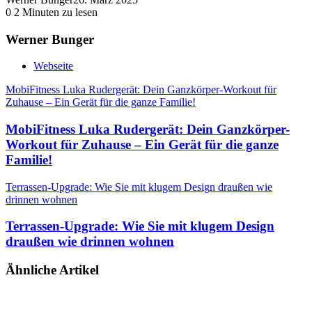
0
2 Minuten zu lesen
Werner Bunger
Webseite
MobiFitness Luka Rudergerät: Dein Ganzkörper-Workout für
Zuhause – Ein Gerät für die ganze Familie!
MobiFitness Luka Rudergerät: Dein Ganzkörper-
Workout für Zuhause – Ein Gerät für die ganze
Familie!
Terrassen-Upgrade: Wie Sie mit klugem Design draußen wie
drinnen wohnen
Terrassen-Upgrade: Wie Sie mit klugem Design
draußen wie drinnen wohnen
Ähnliche Artikel