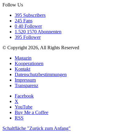
Follow Us
395
Subscribers
245
Fans
0
40 Follower
1.520
1570 Abonnenten
395
Follower
© Copyright 2026, All Rights Reserved
Magazin
Kooperationen
Kontakt
Datenschutzbestimmungen
Impressum
Transparenz
Facebook
X
YouTube
Buy Me a Coffee
RSS
Schaltfläche "Zurück zum Anfang"