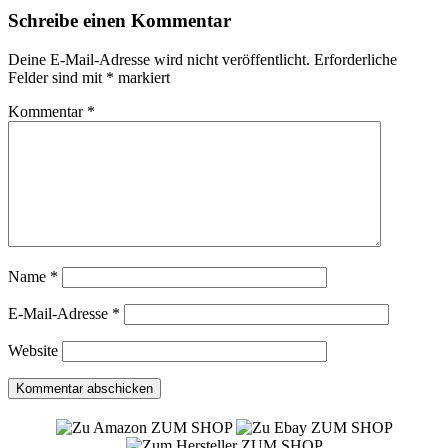
Schreibe einen Kommentar
Deine E-Mail-Adresse wird nicht veröffentlicht.
Erforderliche
Felder sind mit
*
markiert
Kommentar
*
Name
*
E-Mail-Adresse
*
Website
ZUM SHOP
ZUM SHOP
ZUM SHOP