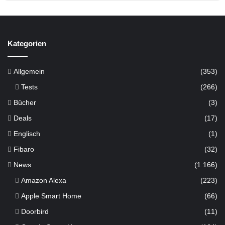
Kategorien
Allgemein
(353)
Tests
(266)
Bücher
(3)
Deals
(17)
Englisch
(1)
Fibaro
(32)
News
(1.166)
Amazon Alexa
(223)
Apple Smart Home
(66)
Doorbird
(11)