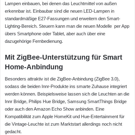
Lampen einbauen, bei denen das Leuchtmittel von außen
erkennbar ist. Einbaubar sind die neuen LED-Lampen in
standardmäßige E27-Fassungen und erweitern den Smart-
Lighting-Bereich. Steuern kann man die neuen Modelle per App
übers Smartphone oder Tablet, aber auch über eine
dazugehörige Fernbedienung.
Mit ZigBee-Unterstützung für Smart
Home-Anbindung
Besonders attraktiv ist die ZigBee-Anbindung (ZigBee 3.0),
sodass die beiden Innr-Produkte ins smarte Zuhause integriert
werden können. Beispielsweise lassen sich die Leuchten an die
Innr Bridge, Philips Hue Bridge, Samsung SmartThings Bridge
oder auch den Amazon Echo Show anbinden. Eine
Kompatibilität zum Apple HomeKit und Hue-Entertainment für
die Vintage-Leuchte ist zum Marktstart allerdings noch nicht
gedacht.