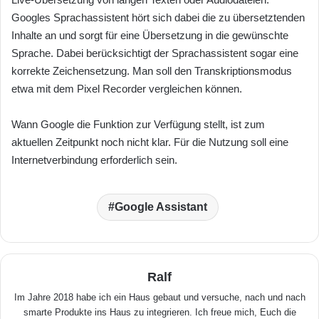
Googles Sprachassistent hört sich dabei die zu übersetztenden
Inhalte an und sorgt für eine Übersetzung in die gewünschte
Sprache. Dabei berücksichtigt der Sprachassistent sogar eine
korrekte Zeichensetzung. Man soll den Transkriptionsmodus
etwa mit dem Pixel Recorder vergleichen können.
Wann Google die Funktion zur Verfügung stellt, ist zum
aktuellen Zeitpunkt noch nicht klar. Für die Nutzung soll eine
Internetverbindung erforderlich sein.
Google Assistant
Ralf
Im Jahre 2018 habe ich ein Haus gebaut und versuche, nach und nach
smarte Produkte ins Haus zu integrieren. Ich freue mich, Euch die