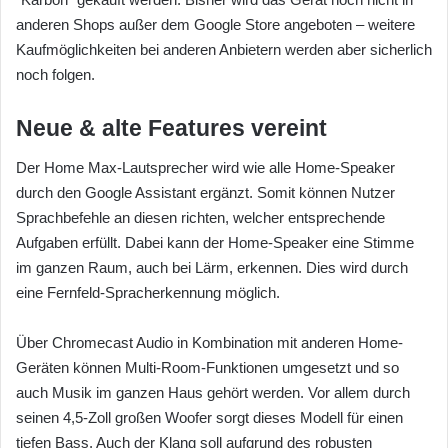
anderen Shops außer dem Google Store angeboten – weitere
Kaufmöglichkeiten bei anderen Anbietern werden aber sicherlich
noch folgen.
Neue & alte Features vereint
Der Home Max-Lautsprecher wird wie alle Home-Speaker
durch den Google Assistant ergänzt. Somit können Nutzer
Sprachbefehle an diesen richten, welcher entsprechende
Aufgaben erfüllt. Dabei kann der Home-Speaker eine Stimme
im ganzen Raum, auch bei Lärm, erkennen. Dies wird durch
eine Fernfeld-Spracherkennung möglich.
Über Chromecast Audio in Kombination mit anderen Home-
Geräten können Multi-Room-Funktionen umgesetzt und so
auch Musik im ganzen Haus gehört werden. Vor allem durch
seinen 4,5-Zoll großen Woofer sorgt dieses Modell für einen
tiefen Bass. Auch der Klang soll aufgrund des robusten