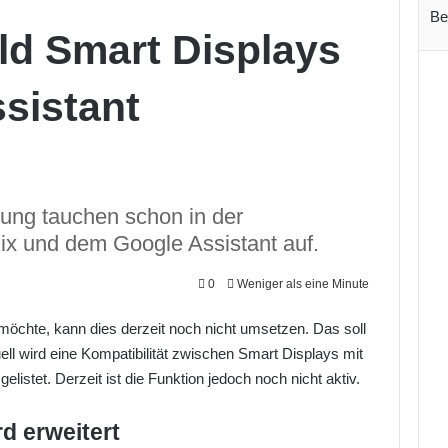
Be
ald Smart Displays
sistant
rung tauchen schon in der
ix und dem Google Assistant auf.
0
Weniger als eine Minute
möchte, kann dies derzeit noch nicht umsetzen. Das soll
ell wird eine Kompatibilität zwischen Smart Displays mit
elistet. Derzeit ist die Funktion jedoch noch nicht aktiv.
rd erweitert