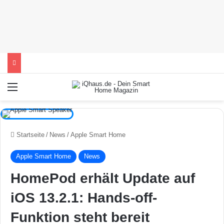
Menü
Startseite
/
News
/
Apple Smart Home
Apple Smart Home
News
HomePod erhält Update auf
iOS 13.2.1: Hands-off-
Funktion steht bereit