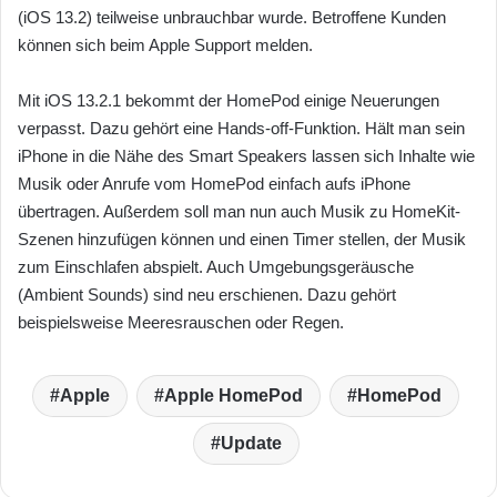
(iOS 13.2) teilweise unbrauchbar wurde. Betroffene Kunden
können sich beim Apple Support melden.
Mit iOS 13.2.1 bekommt der HomePod einige Neuerungen
verpasst. Dazu gehört eine Hands-off-Funktion. Hält man sein
iPhone in die Nähe des Smart Speakers lassen sich Inhalte wie
Musik oder Anrufe vom HomePod einfach aufs iPhone
übertragen. Außerdem soll man nun auch Musik zu HomeKit-
Szenen hinzufügen können und einen Timer stellen, der Musik
zum Einschlafen abspielt. Auch Umgebungsgeräusche
(Ambient Sounds) sind neu erschienen. Dazu gehört
beispielsweise Meeresrauschen oder Regen.
Apple
Apple HomePod
HomePod
Update