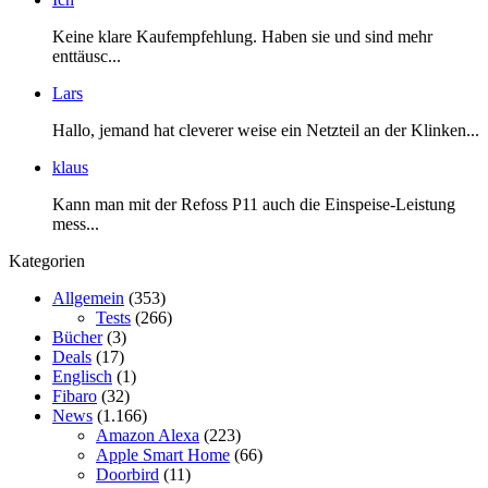
Keine klare Kaufempfehlung. Haben sie und sind mehr
enttäusc...
Lars
Hallo, jemand hat cleverer weise ein Netzteil an der Klinken...
klaus
Kann man mit der Refoss P11 auch die Einspeise-Leistung
mess...
Kategorien
Allgemein
(353)
Tests
(266)
Bücher
(3)
Deals
(17)
Englisch
(1)
Fibaro
(32)
News
(1.166)
Amazon Alexa
(223)
Apple Smart Home
(66)
Doorbird
(11)