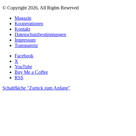
© Copyright 2026, All Rights Reserved
Magazin
Kooperationen
Kontakt
Datenschutzbestimmungen
Impressum
Transparenz
Facebook
X
YouTube
Buy Me a Coffee
RSS
Schaltfläche "Zurück zum Anfang"