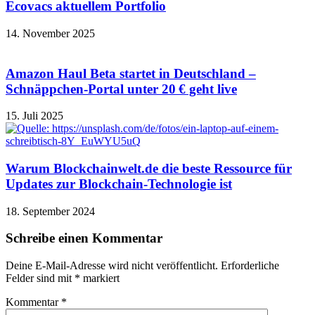
Ecovacs aktuellem Portfolio
14. November 2025
Amazon Haul Beta startet in Deutschland –
Schnäppchen-Portal unter 20 € geht live
15. Juli 2025
Warum Blockchainwelt.de die beste Ressource für
Updates zur Blockchain-Technologie ist
18. September 2024
Schreibe einen Kommentar
Deine E-Mail-Adresse wird nicht veröffentlicht.
Erforderliche
Felder sind mit
*
markiert
Kommentar
*