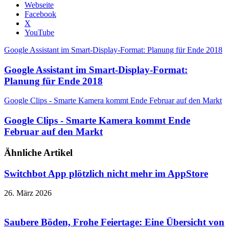
Webseite
Facebook
X
YouTube
Google Assistant im Smart-Display-Format: Planung für Ende 2018
Google Assistant im Smart-Display-Format:
Planung für Ende 2018
Google Clips - Smarte Kamera kommt Ende Februar auf den Markt
Google Clips - Smarte Kamera kommt Ende
Februar auf den Markt
Ähnliche Artikel
Switchbot App plötzlich nicht mehr im AppStore
26. März 2026
Saubere Böden, Frohe Feiertage: Eine Übersicht von