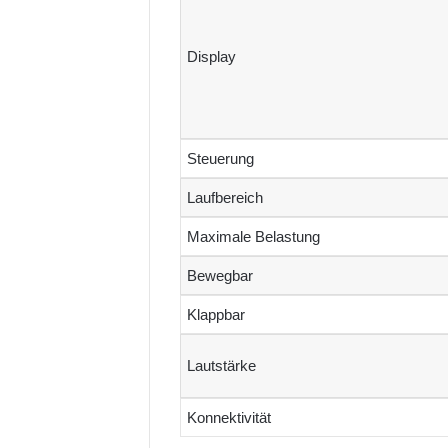
Display
Steuerung
Laufbereich
Maximale Belastung
Bewegbar
Klappbar
Lautstärke
Konnektivität