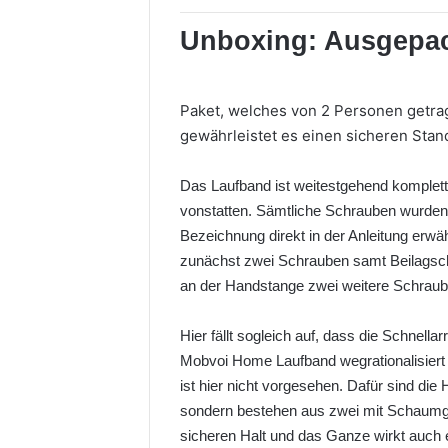
Unboxing: Ausgepac
Paket, welches von 2 Personen getrag
gewährleistet es einen sicheren Stan
Das Laufband ist weitestgehend komplett 
vonstatten. Sämtliche Schrauben wurden sc
Bezeichnung direkt in der Anleitung erw
zunächst zwei Schrauben samt Beilagsch
an der Handstange zwei weitere Schraub
Hier fällt sogleich auf, dass die Schnel
Mobvoi Home Laufband wegrationalisiert
ist hier nicht vorgesehen. Dafür sind die
sondern bestehen aus zwei mit Schaumg
sicheren Halt und das Ganze wirkt auch e