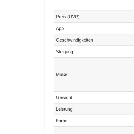
Preis (UVP)
App
Geschwindigkeiten
Steigung
Maße
Gewicht
Leistung
Farbe