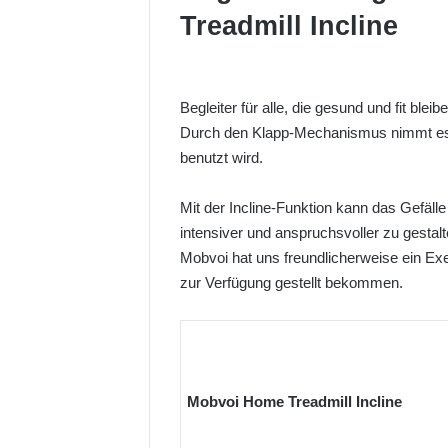
Treadmill Incline
Begleiter für alle, die gesund und fit b
Durch den Klapp-Mechanismus nimmt es w
benutzt wird.
Mit der Incline-Funktion kann das Gefäll
intensiver und anspruchsvoller zu gestal
Mobvoi hat uns freundlicherweise ein Ex
zur Verfügung gestellt bekommen.
Mobvoi Home Treadmill Incline