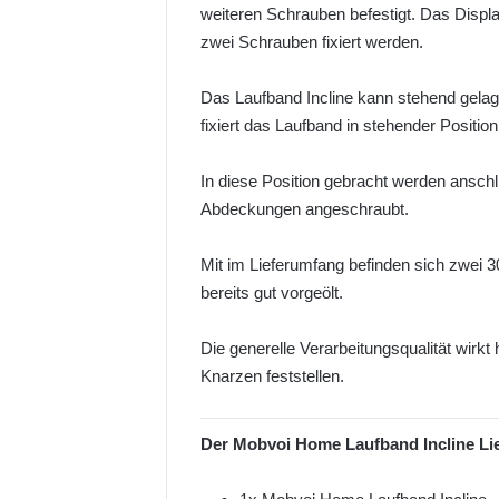
weiteren Schrauben befestigt. Das Displa
zwei Schrauben fixiert werden.
Das Laufband Incline kann stehend gelag
fixiert das Laufband in stehender Position
In diese Position gebracht werden ansch
Abdeckungen angeschraubt.
Mit im Lieferumfang befinden sich zwei 
bereits gut vorgeölt.
Die generelle Verarbeitungsqualität wirkt
Knarzen feststellen.
Der Mobvoi Home Laufband Incline Li