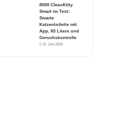
8500 CleanKitty
Smart im Test:
Smarte
Katzentoilette mit
App, 65 Litern und
Geruchskontrolle
10. Juni 2026