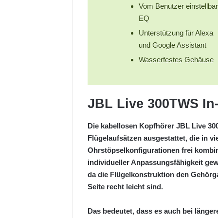
Vom Benutzer einstellbar
EQ
Unterstützung für Alexa
und Google Assistant
Wasserfestes Gehäuse
JBL Live 300TWS In
Die kabellosen Kopfhörer JBL Live 3
Flügelaufsätzen ausgestattet, die in v
Ohrstöpselkonfigurationen frei kombi
individueller Anpassungsfähigkeit gew
da die Flügelkonstruktion den Gehörg
Seite recht leicht sind.
Das bedeutet, dass es auch bei länge