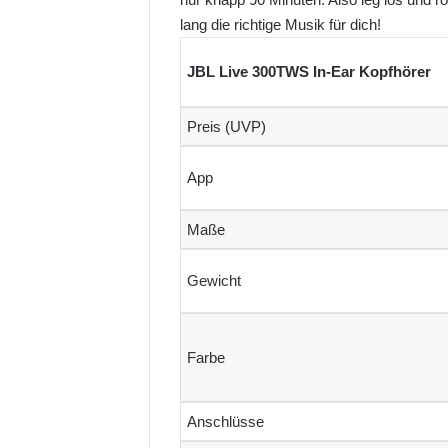
lang die richtige Musik für dich!
JBL Live 300TWS In-Ear Kopfhörer
Preis (UVP)
App
Maße
Gewicht
Farbe
Anschlüsse