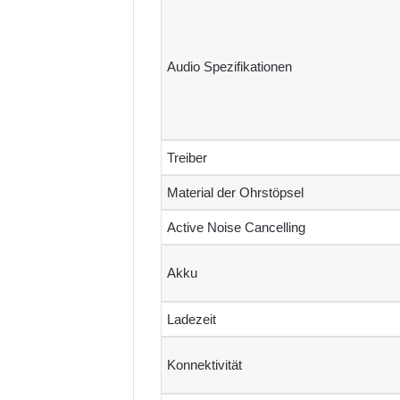
Audio Spezifikationen
Treiber
Material der Ohrstöpsel
Active Noise Cancelling
Akku
Ladezeit
Konnektivität