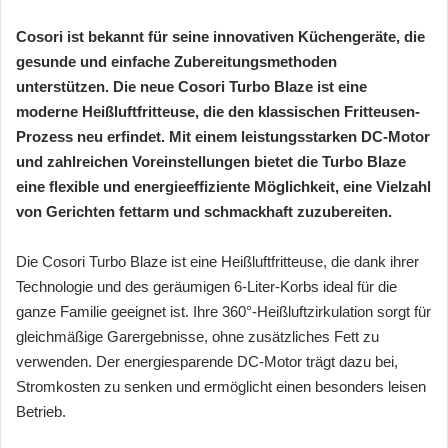
Cosori ist bekannt für seine innovativen Küchengeräte, die
gesunde und einfache Zubereitungsmethoden
unterstützen. Die neue Cosori Turbo Blaze ist eine
moderne Heißluftfritteuse, die den klassischen Fritteusen-
Prozess neu erfindet. Mit einem leistungsstarken DC-Motor
und zahlreichen Voreinstellungen bietet die Turbo Blaze
eine flexible und energieeffiziente Möglichkeit, eine Vielzahl
von Gerichten fettarm und schmackhaft zuzubereiten.
Die Cosori Turbo Blaze ist eine Heißluftfritteuse, die dank ihrer
Technologie und des geräumigen 6-Liter-Korbs ideal für die
ganze Familie geeignet ist. Ihre 360°-Heißluftzirkulation sorgt für
gleichmäßige Garergebnisse, ohne zusätzliches Fett zu
verwenden. Der energiesparende DC-Motor trägt dazu bei,
Stromkosten zu senken und ermöglicht einen besonders leisen
Betrieb.