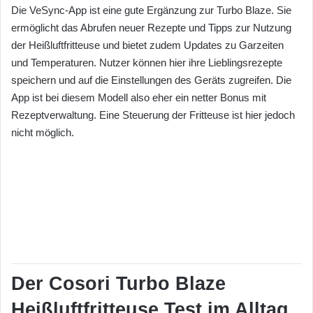
Die VeSync-App ist eine gute Ergänzung zur Turbo Blaze. Sie
ermöglicht das Abrufen neuer Rezepte und Tipps zur Nutzung
der Heißluftfritteuse und bietet zudem Updates zu Garzeiten
und Temperaturen. Nutzer können hier ihre Lieblingsrezepte
speichern und auf die Einstellungen des Geräts zugreifen. Die
App ist bei diesem Modell also eher ein netter Bonus mit
Rezeptverwaltung. Eine Steuerung der Fritteuse ist hier jedoch
nicht möglich.
Der Cosori Turbo Blaze
Heißluftfritteuse Test im Alltag