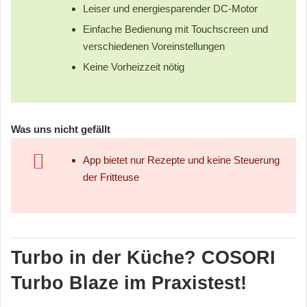
Leiser und energiesparender DC-Motor
Einfache Bedienung mit Touchscreen und
verschiedenen Voreinstellungen
Keine Vorheizzeit nötig
Was uns nicht gefällt
App bietet nur Rezepte und keine Steuerung
der Fritteuse
Turbo in der Küche? COSORI
Turbo
Blaze im Praxistest!