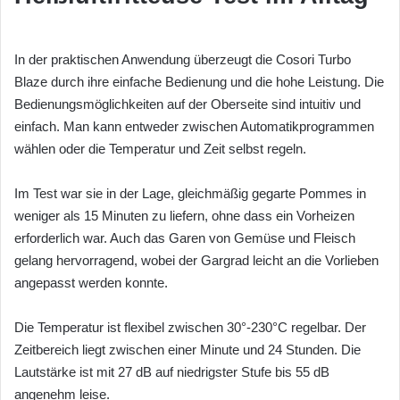
In der praktischen Anwendung überzeugt die Cosori Turbo
Blaze durch ihre einfache Bedienung und die hohe Leistung. Die
Bedienungsmöglichkeiten auf der Oberseite sind intuitiv und
einfach. Man kann entweder zwischen Automatikprogrammen
wählen oder die Temperatur und Zeit selbst regeln.
Im Test war sie in der Lage, gleichmäßig gegarte Pommes in
weniger als 15 Minuten zu liefern, ohne dass ein Vorheizen
erforderlich war. Auch das Garen von Gemüse und Fleisch
gelang hervorragend, wobei der Gargrad leicht an die Vorlieben
angepasst werden konnte.
Die Temperatur ist flexibel zwischen 30°-230°C regelbar. Der
Zeitbereich liegt zwischen einer Minute und 24 Stunden. Die
Lautstärke ist mit 27 dB auf niedrigster Stufe bis 55 dB
angenehm leise.