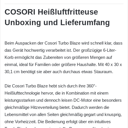
COSORI Heißluftfritteuse
Unboxing und Lieferumfang
Beim Auspacken der Cosori Turbo Blaze wird schnell klar, dass
das Gerät hochwertig verarbeitet ist. Der großzügige 6-Liter-
Korb ermöglicht das Zubereiten von größeren Mengen auf
einmal, ideal für Familien oder größere Haushalte. Mit 40 x 30 x
30,1 cm benötigt sie aber auch durchaus etwas Stauraum.
Die Cosori Turbo Blaze hebt sich durch ihre 360°-
Heißlufttechnologie hervor, die in Kombination mit einem
leistungsstarken und dennoch leisen DC-Motor eine besonders
gleichmäßige Hitzeverteilung bietet. Dadurch werden die
Lebensmittel von allen Seiten gleichmäßig gegart und knusprig,
ohne Vorheizzeit. Die Bedienung erfolgt über ein intuitives