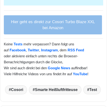
Hier geht es direkt zur Cosori Turbo Blaze XXL
bei Amazon
Keine
Tests
mehr verpassen? Dann folgt uns
auf
Facebook
,
Twitter
,
Instagram
, dem
RSS Feed
oder aktiviere einfach unten rechts die Browser-
Benachrichtigungen durch die Glocke,
Wir sind auch direkt bei den
Google News
auffindbar!
Viele Hilfreiche Videos von uns findet ihr auf
YouTube
!
Cosori
Smarte Heißluftfritteuse
Test