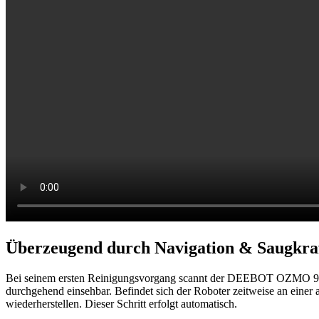
Überzeugend durch Navigation & Saugkra
Bei seinem ersten Reinigungsvorgang scannt der DEEBOT OZMO 950 ers
durchgehend einsehbar. Befindet sich der Roboter zeitweise an einer 
wiederherstellen. Dieser Schritt erfolgt automatisch.