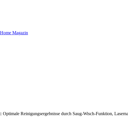
imale Reinigungsergebnisse durch Saug-Wisch-Funktion, Lasernav