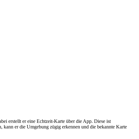
rstellt er eine Echtzeit-Karte über die App. Diese ist
eren, kann er die Umgebung zügig erkennen und die bekannte Karte