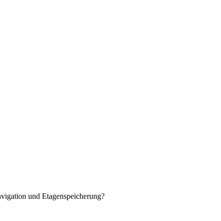
igation und Etagenspeicherung?