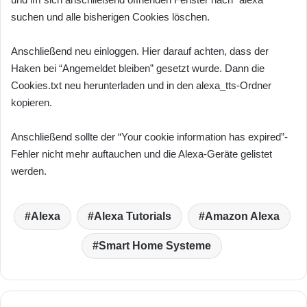
suchen und alle bisherigen Cookies löschen.
Anschließend neu einloggen. Hier darauf achten, dass der
Haken bei “Angemeldet bleiben” gesetzt wurde. Dann die
Cookies.txt neu herunterladen und in den alexa_tts-Ordner
kopieren.
Anschließend sollte der “Your cookie information has expired”-
Fehler nicht mehr auftauchen und die Alexa-Geräte gelistet
werden.
Alexa
Alexa Tutorials
Amazon Alexa
Smart Home Systeme