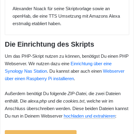
Alexander Noack für seine Skriptvorlage sowie an
openHab, die eine TTS Umsetzung mit Amazons Alexa
erstmalig etabliert haben.
Die Einrichtung des Skripts
Um das PHP-Skript nutzen zu können, benötigst Du einen PHP
Webserver. Wir nutzen dazu eine
Einrichtung über eine
Synology Nas Station
. Du kannst aber auch einen
Webserver
über einen Raspberry Pi installieren
.
Außerdem benötigt Du folgende
ZIP-Datei
, die zwei Dateien
enthält. Die
alexa.php
und die
cookies.txt
, welche wir im
Anschluss überschreiben werden. Diese beiden Dateien kannst
Du nun in Deinem Webserver
hochladen und extrahieren
: