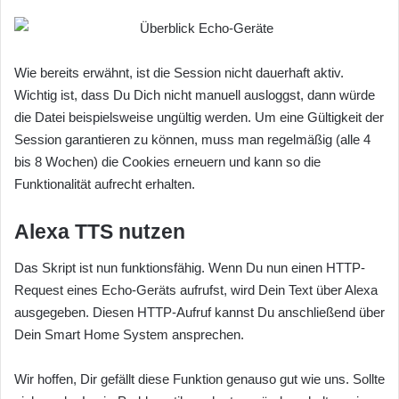
Wie bereits erwähnt, ist die Session nicht dauerhaft aktiv.
Wichtig ist, dass Du Dich nicht manuell ausloggst, dann würde
die Datei beispielsweise ungültig werden. Um eine Gültigkeit der
Session garantieren zu können, muss man regelmäßig (alle 4
bis 8 Wochen) die Cookies erneuern und kann so die
Funktionalität aufrecht erhalten.
Alexa TTS nutzen
Das Skript ist nun funktionsfähig. Wenn Du nun einen HTTP-
Request eines Echo-Geräts aufrufst, wird Dein Text über Alexa
ausgegeben. Diesen HTTP-Aufruf kannst Du anschließend über
Dein Smart Home System ansprechen.
Wir hoffen, Dir gefällt diese Funktion genauso gut wie uns. Sollte