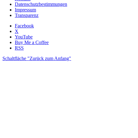
Datenschutzbestimmungen
Impressum
Transparenz
Facebook
X
YouTube
Buy Me a Coffee
RSS
Schaltfläche "Zurück zum Anfang"