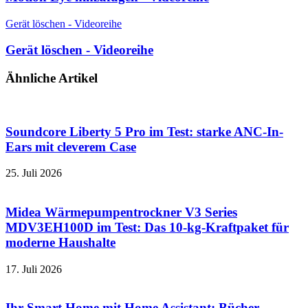
Gerät löschen - Videoreihe
Gerät löschen - Videoreihe
Ähnliche Artikel
Soundcore Liberty 5 Pro im Test: starke ANC-In-
Ears mit cleverem Case
25. Juli 2026
Midea Wärmepumpentrockner V3 Series
MDV3EH100D im Test: Das 10-kg-Kraftpaket für
moderne Haushalte
17. Juli 2026
Ihr Smart Home mit Home Assistant: Bücher-