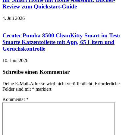
Review zum Quickstart-Guide
4. Juli 2026
Cecotec Pumba 8500 CleanKitty Smart im Test:
Smarte Katzentoilette mit App, 65 Litern und
Geruchskontrolle
10. Juni 2026
Schreibe einen Kommentar
Deine E-Mail-Adresse wird nicht veröffentlicht.
Erforderliche
Felder sind mit
*
markiert
Kommentar
*