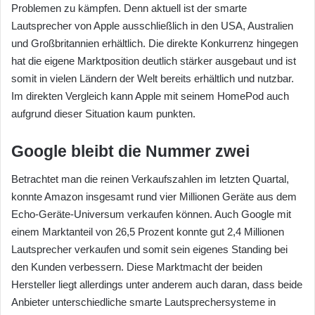
Problemen zu kämpfen. Denn aktuell ist der smarte
Lautsprecher von Apple ausschließlich in den USA, Australien
und Großbritannien erhältlich. Die direkte Konkurrenz hingegen
hat die eigene Marktposition deutlich stärker ausgebaut und ist
somit in vielen Ländern der Welt bereits erhältlich und nutzbar.
Im direkten Vergleich kann Apple mit seinem HomePod auch
aufgrund dieser Situation kaum punkten.
Google bleibt die Nummer zwei
Betrachtet man die reinen Verkaufszahlen im letzten Quartal,
konnte Amazon insgesamt rund vier Millionen Geräte aus dem
Echo-Geräte-Universum verkaufen können. Auch Google mit
einem Marktanteil von 26,5 Prozent konnte gut 2,4 Millionen
Lautsprecher verkaufen und somit sein eigenes Standing bei
den Kunden verbessern. Diese Marktmacht der beiden
Hersteller liegt allerdings unter anderem auch daran, dass beide
Anbieter unterschiedliche smarte Lautsprechersysteme in