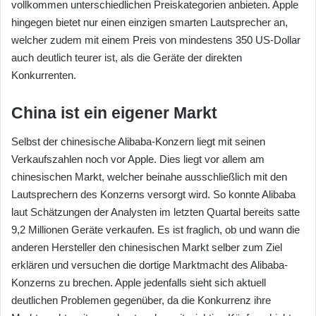
vollkommen unterschiedlichen Preiskategorien anbieten. Apple
hingegen bietet nur einen einzigen smarten Lautsprecher an,
welcher zudem mit einem Preis von mindestens 350 US-Dollar
auch deutlich teurer ist, als die Geräte der direkten
Konkurrenten.
China ist ein eigener Markt
Selbst der chinesische Alibaba-Konzern liegt mit seinen
Verkaufszahlen noch vor Apple. Dies liegt vor allem am
chinesischen Markt, welcher beinahe ausschließlich mit den
Lautsprechern des Konzerns versorgt wird. So konnte Alibaba
laut Schätzungen der Analysten im letzten Quartal bereits satte
9,2 Millionen Geräte verkaufen. Es ist fraglich, ob und wann die
anderen Hersteller den chinesischen Markt selber zum Ziel
erklären und versuchen die dortige Marktmacht des Alibaba-
Konzerns zu brechen. Apple jedenfalls sieht sich aktuell
deutlichen Problemen gegenüber, da die Konkurrenz ihre